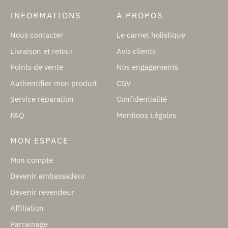
INFORMATIONS
À PROPOS
Nous contacter
Le carnet holistique
Livraison et retour
Avis clients
Points de vente
Nos engagements
Authentifier mon produit
CGV
Service réparation
Confidentialité
FAQ
Mentions Légales
MON ESPACE
Mon compte
Devenir ambassadeur
Devenir revendeur
Affiliation
Parrainage