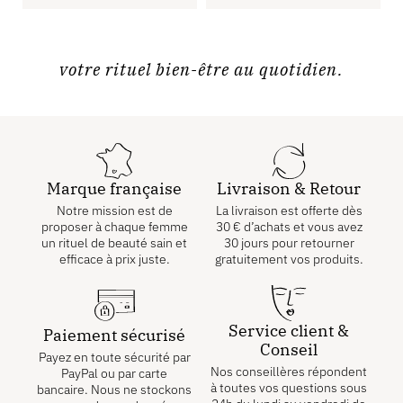
votre rituel bien-être au quotidien.
Marque française
Livraison & Retour
Notre mission est de
La livraison est offerte dès
proposer à chaque femme
30
€
d’achats et vous avez
un rituel de beauté sain et
30 jours pour retourner
efficace à prix juste.
gratuitement vos produits.
Service client &
Paiement sécurisé
Conseil
Payez en toute sécurité par
Nos conseillères répondent
PayPal ou par carte
à toutes vos questions sous
bancaire. Nous ne stockons