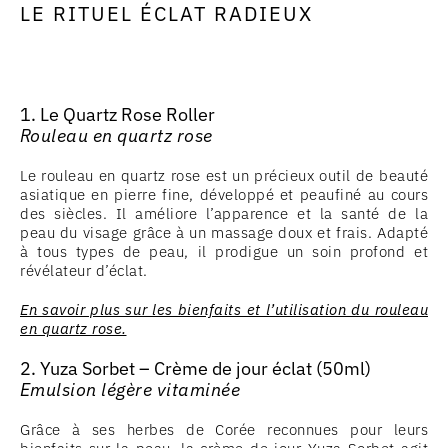
LE RITUEL ÉCLAT RADIEUX
1. Le Quartz Rose Roller
Rouleau en quartz rose
Le rouleau en quartz rose est un précieux outil de beauté
asiatique en pierre fine, développé et peaufiné au cours
des siècles. Il améliore l’apparence et la santé de la
peau du visage grâce à un massage doux et frais. Adapté
à tous types de peau, il prodigue un soin profond et
révélateur d’éclat.
En savoir plus sur les bienfaits et l’utilisation du rouleau
en quartz rose.
2. Yuza Sorbet – Crème de jour éclat (50ml)
Emulsion légère vitaminée
Grâce à ses herbes de Corée reconnues pour leurs