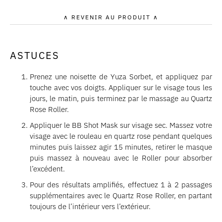
∧ REVENIR AU PRODUIT ∧
ASTUCES
Prenez une noisette de Yuza Sorbet, et appliquez par
touche avec vos doigts. Appliquer sur le visage tous les
jours, le matin, puis terminez par le massage au Quartz
Rose Roller.
Appliquer le BB Shot Mask sur visage sec. Massez votre
visage avec le rouleau en quartz rose pendant quelques
minutes puis laissez agir 15 minutes, retirer le masque
puis massez à nouveau avec le Roller pour absorber
l’excédent.
Pour des résultats amplifiés, effectuez 1 à 2 passages
supplémentaires avec le Quartz Rose Roller, en partant
toujours de l’intérieur vers l’extérieur.