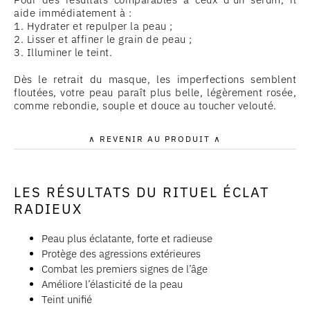
aide immédiatement à :
1. Hydrater et repulper la peau ;
2. Lisser et affiner le grain de peau ;
3. Illuminer le teint.
Dès le retrait du masque, les imperfections semblent
floutées, votre peau paraît plus belle, légèrement rosée,
comme rebondie, souple et douce au toucher velouté.
∧ REVENIR AU PRODUIT ∧
LES RÉSULTATS DU RITUEL ÉCLAT
RADIEUX
Peau plus éclatante, forte et radieuse
Protège des agressions extérieures
Combat les premiers signes de l’âge
Améliore l’élasticité de la peau
Teint unifié