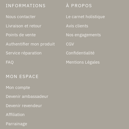
INFORMATIONS
À PROPOS
Nous contacter
Le carnet holistique
Livraison et retour
Avis clients
Points de vente
Nos engagements
Authentifier mon produit
CGV
Service réparation
Confidentialité
FAQ
Mentions Légales
MON ESPACE
Mon compte
Devenir ambassadeur
Devenir revendeur
Affiliation
Parrainage