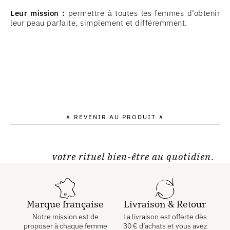
Leur mission :
permettre à toutes les femmes d’obtenir
leur peau parfaite, simplement et différemment.
∧ REVENIR AU PRODUIT ∧
votre rituel bien-être au quotidien.
Marque française
Livraison & Retour
Notre mission est de
La livraison est offerte dès
proposer à chaque femme
30
€
d’achats et vous avez