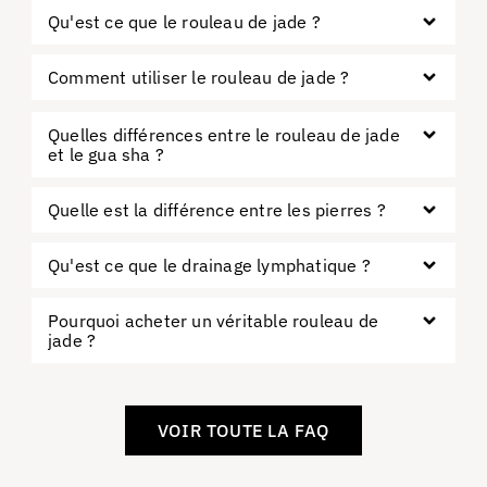
Qu'est ce que le rouleau de jade ?
Comment utiliser le rouleau de jade ?
Quelles différences entre le rouleau de jade
et le gua sha ?
Quelle est la différence entre les pierres ?
Qu'est ce que le drainage lymphatique ?
Pourquoi acheter un véritable rouleau de
jade ?
VOIR TOUTE LA FAQ