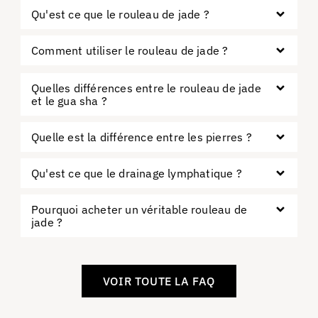
Qu'est ce que le rouleau de jade ?
Comment utiliser le rouleau de jade ?
Quelles différences entre le rouleau de jade
et le gua sha ?
Quelle est la différence entre les pierres ?
Qu'est ce que le drainage lymphatique ?
Pourquoi acheter un véritable rouleau de
jade ?
VOIR TOUTE LA FAQ