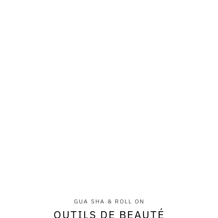
GUA SHA & ROLL ON
OUTILS DE BEAUTÉ