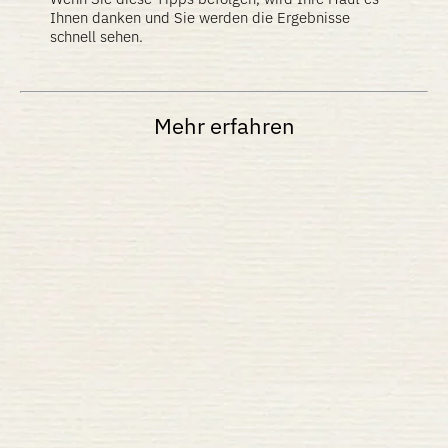
Ihnen danken und Sie werden die Ergebnisse
schnell sehen.
Mehr erfahren