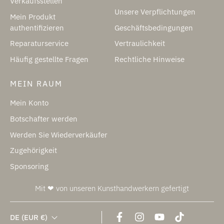
Verkaufsstellen
Unsere Verpflichtungen
Mein Produkt
authentifizieren
Geschäftsbedingungen
Reparaturservice
Vertraulichkeit
Häufig gestellte Fragen
Rechtliche Hinweise
MEIN RAUM
Mein Konto
Botschafter werden
Werden Sie Wiederverkäufer
Zugehörigkeit
Sponsoring
Mit ❤ von unseren Kunsthandwerkern gefertigt
DE
(EUR €)