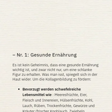
Nr. 1: Gesunde Ernährung
Es ist kein Geheimnis, dass eine gesunde Ernährung
wichtig ist, und zwar nicht nur, um eine schlanke
Figur zu erhalten. Was man isst, spiegelt sich in der
Haut wider. Um die Kollagenbildung zu fördern:
Bevorzugt werden schwefelreiche
Lebensmittel wie
: Meeresfrüchte, Eier,
Fleisch und Innereien, Hülsenfrüchte, Kohl,
Lauch, Rüben, Trockenfrüchte, Gewürze und
Kräuter (frischer Knoblauch, Zwiebeln,