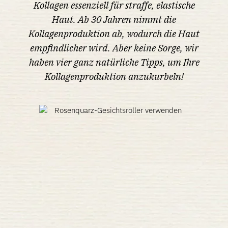
Kollagen essenziell für straffe, elastische
Haut. Ab 30 Jahren nimmt die
Kollagenproduktion ab, wodurch die Haut
empfindlicher wird. Aber keine Sorge, wir
haben vier ganz natürliche Tipps, um Ihre
Kollagenproduktion anzukurbeln!