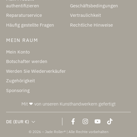
authentifizieren
Geschäftsbedingungen
Reparaturservice
Vertraulichkeit
Häufig gestellte Fragen
Rechtliche Hinweise
MEIN RAUM
Mein Konto
Botschafter werden
Werden Sie Wiederverkäufer
Zugehörigkeit
Sponsoring
Mit ❤ von unseren Kunsthandwerkern gefertigt
DE
(EUR €)
© 2026 – Jade Roller® | Alle Rechte vorbehalten