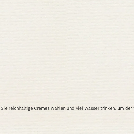
 Sie reichhaltige Cremes wählen und viel Wasser trinken, um der