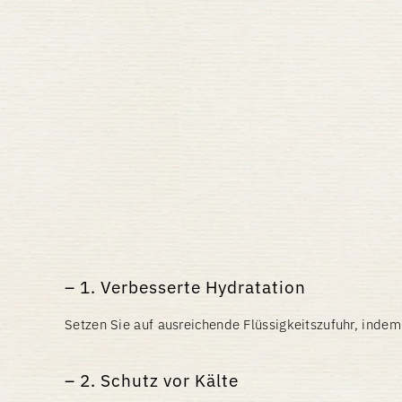
1. Verbesserte Hydratation
Setzen Sie auf ausreichende Flüssigkeitszufuhr, indem
2. Schutz vor Kälte