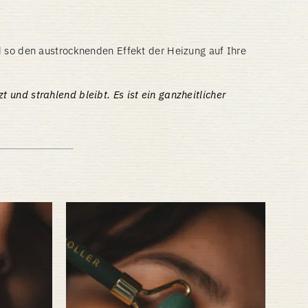
d so den austrocknenden Effekt der Heizung auf Ihre
und strahlend bleibt. Es ist ein ganzheitlicher