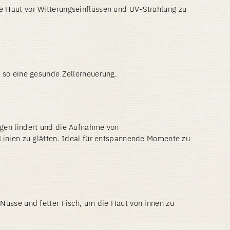
e Haut vor Witterungseinflüssen und UV-Strahlung zu
 so eine gesunde Zellerneuerung.
ngen lindert und die Aufnahme von
Linien zu glätten. Ideal für entspannende Momente zu
Nüsse und fetter Fisch, um die Haut von innen zu