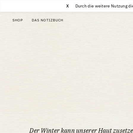
X
Durch die weitere Nutzung di
SHOP
DAS NOTIZBUCH
Der Winter kann unserer Haut zusetze