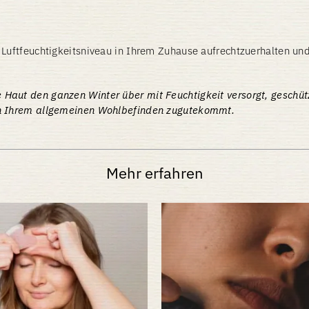
 Luftfeuchtigkeitsniveau in Ihrem Zuhause aufrechtzuerhalten un
aut den ganzen Winter über mit Feuchtigkeit versorgt, geschützt 
uch Ihrem allgemeinen Wohlbefinden zugutekommt.
Mehr erfahren