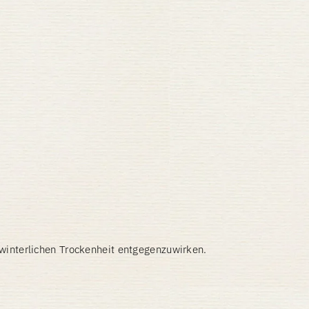
 winterlichen Trockenheit entgegenzuwirken.