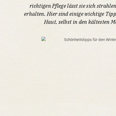
richtigen Pflege lässt sie sich strahl
erhalten. Hier sind einige wichtige Tip
Haut, selbst in den kältesten 