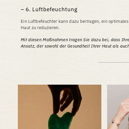
6. Luftbefeuchtung
Ein Luftbefeuchter kann dazu beitragen, ein optimales
Haut zu reduzieren.
Mit diesen Maßnahmen tragen Sie dazu bei, dass Ihre H
Ansatz, der sowohl der Gesundheit Ihrer Haut als a