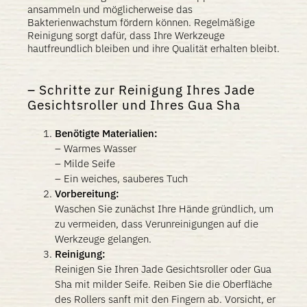
ansammeln und möglicherweise das
Bakterienwachstum fördern können. Regelmäßige
Reinigung sorgt dafür, dass Ihre Werkzeuge
hautfreundlich bleiben und ihre Qualität erhalten bleibt.
Schritte zur Reinigung Ihres Jade
Gesichtsroller und Ihres Gua Sha
Benötigte Materialien:
– Warmes Wasser
– Milde Seife
– Ein weiches, sauberes Tuch
Vorbereitung:
Waschen Sie zunächst Ihre Hände gründlich, um
zu vermeiden, dass Verunreinigungen auf die
Werkzeuge gelangen.
Reinigung:
Reinigen Sie Ihren Jade Gesichtsroller oder Gua
Sha mit milder Seife. Reiben Sie die Oberfläche
des Rollers sanft mit den Fingern ab. Vorsicht, er