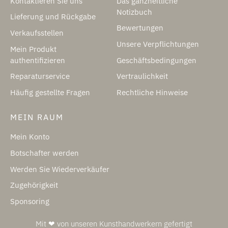
Kontaktieren Sie uns
Das ganzheitliche
Notizbuch
Lieferung und Rückgabe
Bewertungen
Verkaufsstellen
Unsere Verpflichtungen
Mein Produkt
authentifizieren
Geschäftsbedingungen
Reparaturservice
Vertraulichkeit
Häufig gestellte Fragen
Rechtliche Hinweise
MEIN RAUM
Mein Konto
Botschafter werden
Werden Sie Wiederverkäufer
Zugehörigkeit
Sponsoring
Mit ❤ von unseren Kunsthandwerkern gefertigt