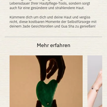
Lebensdauer Ihrer Hautpflege-Tools, sondern sorgt
auch für eine gesündere und strahlendere Haut.
Kümmere dich um dich und deine Haut und vergiss
nicht, diese kostbaren Momente der Selbstfürsorge mit
deinem Jade Gesichtsrollen und Gua Sha zu genießen!
Mehr erfahren