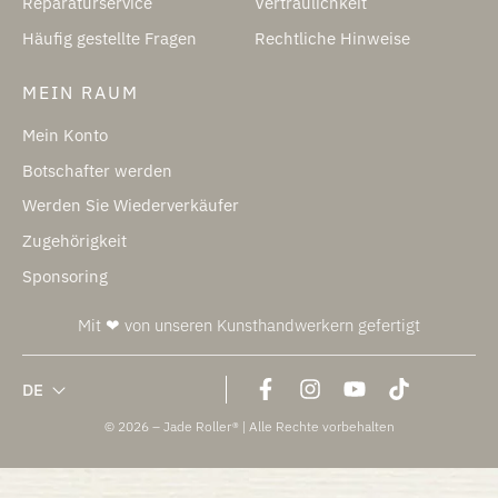
Reparaturservice
Vertraulichkeit
Häufig gestellte Fragen
Rechtliche Hinweise
MEIN RAUM
Mein Konto
Botschafter werden
Werden Sie Wiederverkäufer
Zugehörigkeit
Sponsoring
Mit ❤ von unseren Kunsthandwerkern gefertigt
DE
© 2026 – Jade Roller® | Alle Rechte vorbehalten