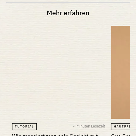
Mehr erfahren
4 Minuten Lesezeit
TUTORIAL
HAUTPFLE