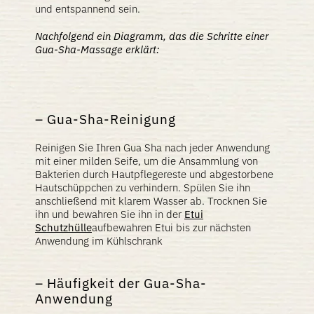
und entspannend sein.
Nachfolgend ein Diagramm, das die Schritte einer
Gua-Sha-Massage erklärt:
Gua-Sha-Reinigung
Reinigen Sie Ihren Gua Sha nach jeder Anwendung
mit einer milden Seife, um die Ansammlung von
Bakterien durch Hautpflegereste und abgestorbene
Hautschüppchen zu verhindern. Spülen Sie ihn
anschließend mit klarem Wasser ab. Trocknen Sie
ihn und bewahren Sie ihn in der
Etui
Schutzhülle
aufbewahren Etui bis zur nächsten
Anwendung im Kühlschrank
Häufigkeit der Gua-Sha-
Anwendung