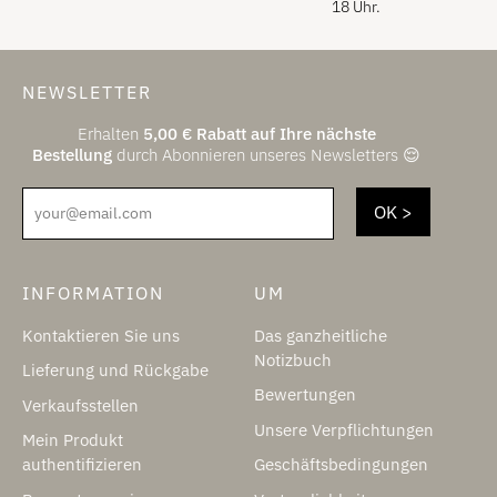
18 Uhr.
NEWSLETTER
Erhalten
5,00
€
Rabatt auf Ihre nächste
Bestellung
durch Abonnieren unseres Newsletters 😌
your@email.com
INFORMATION
UM
Kontaktieren Sie uns
Das ganzheitliche
Notizbuch
Lieferung und Rückgabe
Bewertungen
Verkaufsstellen
Unsere Verpflichtungen
Mein Produkt
authentifizieren
Geschäftsbedingungen