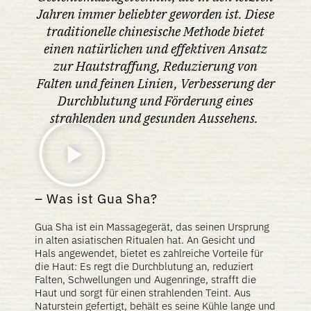
Jahren immer beliebter geworden ist. Diese
traditionelle chinesische Methode bietet
einen natürlichen und effektiven Ansatz
zur Hautstraffung, Reduzierung von
Falten und feinen Linien, Verbesserung der
Durchblutung und Förderung eines
strahlenden und gesunden Aussehens.
Was ist Gua Sha?
Gua Sha ist ein Massagegerät, das seinen Ursprung
in alten asiatischen Ritualen hat. An Gesicht und
Hals angewendet, bietet es zahlreiche Vorteile für
die Haut: Es regt die Durchblutung an, reduziert
Falten, Schwellungen und Augenringe, strafft die
Haut und sorgt für einen strahlenden Teint. Aus
Naturstein gefertigt, behält es seine Kühle lange und