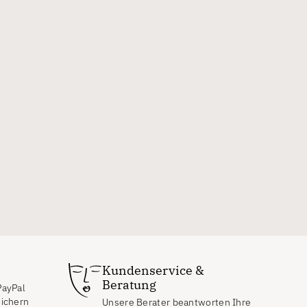
Kundenservice &
Beratung
PayPal
eichern
Unsere Berater beantworten Ihre