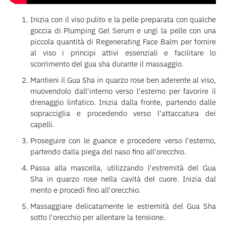
Inizia con il viso pulito e la pelle preparata con qualche
goccia di Plumping Gel Serum e ungi la pelle con una
piccola quantità di Regenerating Face Balm per fornire
al viso i principi attivi essenziali e facilitare lo
scorrimento del gua sha durante il massaggio.
Mantieni il Gua Sha in quarzo rose ben aderente al viso,
muovendolo dall'interno verso l'esterno per favorire il
drenaggio linfatico. Inizia dalla fronte, partendo dalle
sopracciglia e procedendo verso l'attaccatura dei
capelli.
Proseguire con le guance e procedere verso l'esterno,
partendo dalla piega del naso fino all'orecchio.
Passa alla mascella, utilizzando l'estremità del Gua
Sha in quarzo rose nella cavità del cuore. Inizia dal
mento e procedi fino all'orecchio.
Massaggiare delicatamente le estremità del Gua Sha
sotto l'orecchio per allentare la tensione.