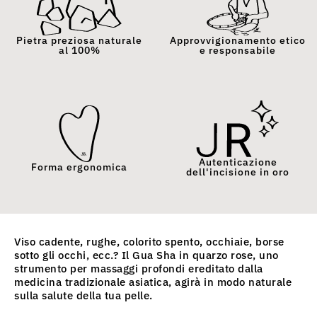
Pietra preziosa naturale
Approvvigionamento etico
al 100%
e responsabile
Autenticazione
Forma ergonomica
dell'incisione in oro
Viso cadente, rughe, colorito spento, occhiaie, borse
sotto gli occhi, ecc.? Il Gua Sha in quarzo rose, uno
strumento per massaggi profondi ereditato dalla
medicina tradizionale asiatica, agirà in modo naturale
sulla salute della tua pelle.