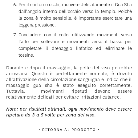
Per il contorno occhi, muovere delicatamente il Gua Sha
dall'angolo interno dell'occhio verso la tempia. Poiché
la zona è molto sensibile, è importante esercitare una
leggera pressione.
Concludere con il collo, utilizzando movimenti verso
l'alto per sollevare e movimenti verso il basso per
completare il drenaggio linfatico ed eliminare le
tossine.
Durante e dopo il massaggio, la pelle del viso potrebbe
arrossarsi. Questo è perfettamente normale; è dovuto
all'attivazione della circolazione sanguigna e indica che il
massaggio gua sha è stato eseguito correttamente.
Tuttavia, i movimenti ripetuti devono essere
relativamente delicati per evitare irritazioni cutanee.
Nota: per risultati ottimali, ogni movimento deve essere
ripetuto da 3 a 5 volte per zona del viso.
• RITORNA AL PRODOTTO •