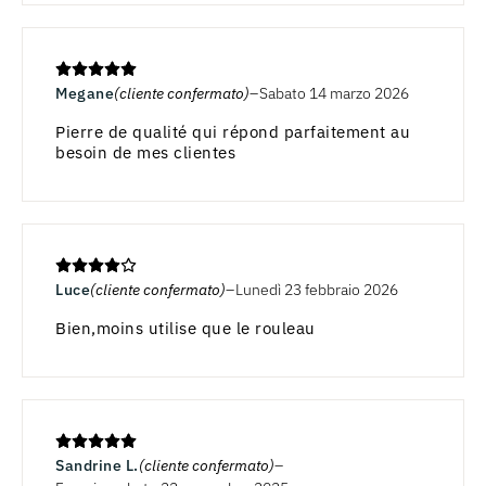
Megane
(cliente confermato)
Sabato 14 marzo 2026
Pierre de qualité qui répond parfaitement au
besoin de mes clientes
Luce
(cliente confermato)
Lunedì 23 febbraio 2026
Bien,moins utilise que le rouleau
Sandrine L.
(cliente confermato)