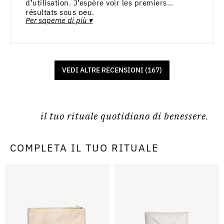
d’utilisation. J’espère voir les premiers
résultats sous peu.
Per saperne di più ▾
VEDI ALTRE RECENSIONI (167)
il tuo rituale quotidiano di benessere.
COMPLETA IL TUO RITUALE