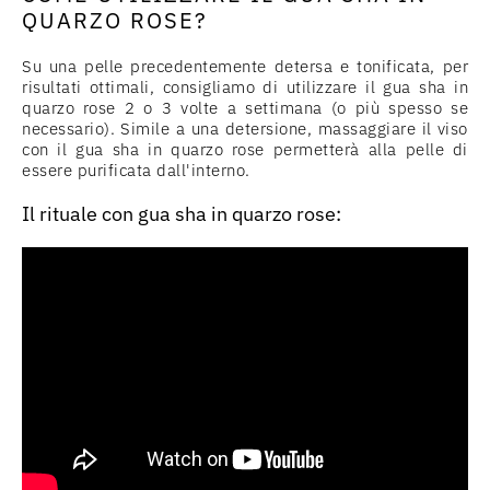
QUARZO ROSE?
Su una pelle precedentemente detersa e tonificata, per
risultati ottimali, consigliamo di utilizzare il gua sha in
quarzo rose 2 o 3 volte a settimana (o più spesso se
necessario). Simile a una detersione, massaggiare il viso
con il gua sha in quarzo rose permetterà alla pelle di
essere purificata dall'interno.
Il rituale con gua sha in quarzo rose: