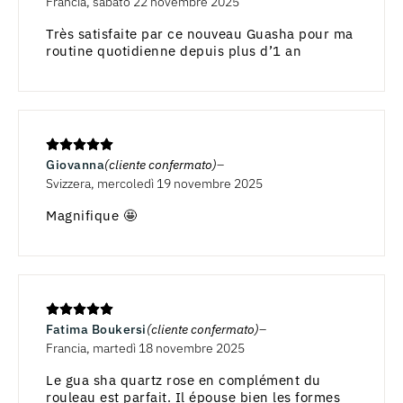
Francia, sabato 22 novembre 2025
Très satisfaite par ce nouveau Guasha pour ma
routine quotidienne depuis plus d’1 an
Giovanna
(cliente confermato)
Svizzera, mercoledì 19 novembre 2025
Magnifique 🤩
Fatima Boukersi
(cliente confermato)
Francia, martedì 18 novembre 2025
Le gua sha quartz rose en complément du
rouleau est parfait. Il épouse bien les formes