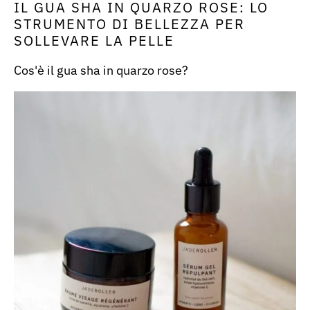
IL GUA SHA IN QUARZO ROSE: LO
STRUMENTO DI BELLEZZA PER
SOLLEVARE LA PELLE
Cos'è il gua sha in quarzo rose?