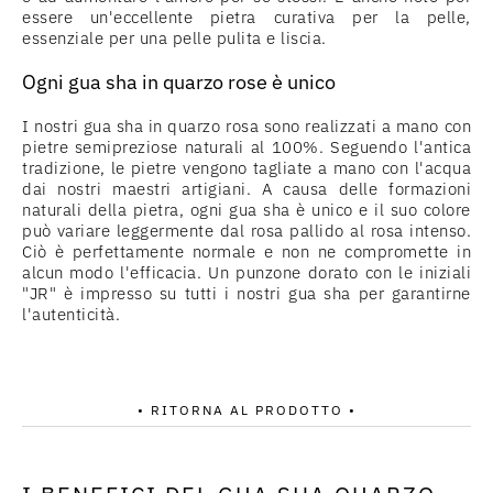
essere un'eccellente pietra curativa per la pelle,
essenziale per una pelle pulita e liscia.
Ogni gua sha in quarzo rose è unico
I nostri gua sha in quarzo rosa sono realizzati a mano con
pietre semipreziose naturali al 100%. Seguendo l'antica
tradizione, le pietre vengono tagliate a mano con l'acqua
dai nostri maestri artigiani. A causa delle formazioni
naturali della pietra, ogni gua sha è unico e il suo colore
può variare leggermente dal rosa pallido al rosa intenso.
Ciò è perfettamente normale e non ne compromette in
alcun modo l'efficacia. Un punzone dorato con le iniziali
"JR" è impresso su tutti i nostri gua sha per garantirne
l'autenticità.
• RITORNA AL PRODOTTO •