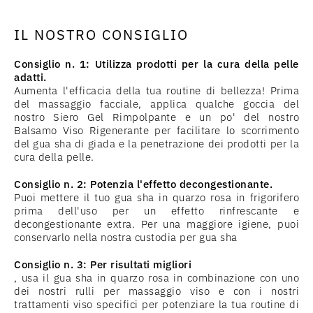
IL NOSTRO CONSIGLIO
Consiglio n. 1: Utilizza prodotti per la cura della pelle
adatti.
Aumenta l'efficacia della tua routine di bellezza! Prima
del massaggio facciale, applica qualche goccia del
nostro Siero Gel Rimpolpante e un po' del nostro
Balsamo Viso Rigenerante per facilitare lo scorrimento
del gua sha di giada e la penetrazione dei prodotti per la
cura della pelle.
Consiglio n. 2: Potenzia l'effetto decongestionante.
Puoi mettere il tuo gua sha in quarzo rosa in frigorifero
prima dell'uso per un effetto rinfrescante e
decongestionante extra. Per una maggiore igiene, puoi
conservarlo nella nostra custodia per gua sha
Consiglio n. 3: Per risultati migliori
, usa il gua sha in quarzo rosa in combinazione con uno
dei nostri rulli per massaggio viso e con i nostri
trattamenti viso specifici per potenziare la tua routine di