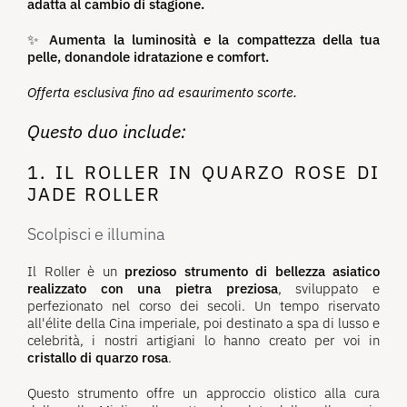
adatta al cambio di stagione.
✨
Aumenta la luminosità e la compattezza della tua
pelle, donandole idratazione e comfort.
Offerta esclusiva fino ad esaurimento scorte.
Questo duo include:
1. IL ROLLER IN QUARZO ROSE DI
JADE ROLLER
Scolpisci e illumina
Il Roller è un
prezioso strumento di bellezza asiatico
realizzato con una pietra preziosa
, sviluppato e
perfezionato nel corso dei secoli. Un tempo riservato
all'élite della Cina imperiale, poi destinato a spa di lusso e
celebrità, i nostri artigiani lo hanno creato per voi in
cristallo di quarzo rosa
.
Questo strumento offre un approccio olistico alla cura