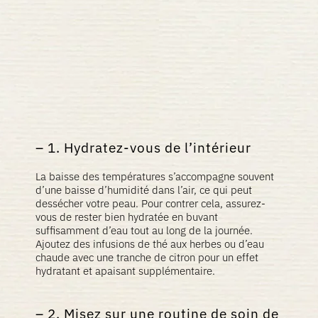
1. Hydratez-vous de l’intérieur
La baisse des températures s’accompagne souvent
d’une baisse d’humidité dans l’air, ce qui peut
dessécher votre peau. Pour contrer cela, assurez-
vous de rester bien hydratée en buvant
suffisamment d’eau tout au long de la journée.
Ajoutez des infusions de thé aux herbes ou d’eau
chaude avec une tranche de citron pour un effet
hydratant et apaisant supplémentaire.
2. Misez sur une routine de soin de