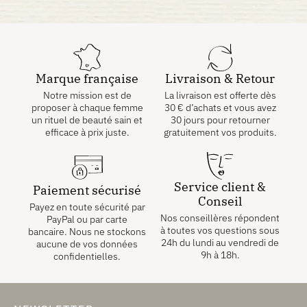
Marque française
Livraison & Retour
Notre mission est de
La livraison est offerte dès
proposer à chaque femme
30
€
d’achats et vous avez
un rituel de beauté sain et
30 jours pour retourner
efficace à prix juste.
gratuitement vos produits.
Service client &
Paiement sécurisé
Conseil
Payez en toute sécurité par
Nos conseillères répondent
PayPal ou par carte
à toutes vos questions sous
bancaire. Nous ne stockons
24h du lundi au vendredi de
aucune de vos données
9h à 18h.
confidentielles.