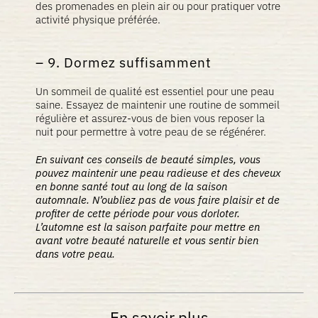
des promenades en plein air ou pour pratiquer votre
activité physique préférée.
9. Dormez suffisamment
Un sommeil de qualité est essentiel pour une peau
saine. Essayez de maintenir une routine de sommeil
régulière et assurez-vous de bien vous reposer la
nuit pour permettre à votre peau de se régénérer.
En suivant ces conseils de beauté simples, vous
pouvez maintenir une peau radieuse et des cheveux
en bonne santé tout au long de la saison
automnale. N’oubliez pas de vous faire plaisir et de
profiter de cette période pour vous dorloter.
L’automne est la saison parfaite pour mettre en
avant votre beauté naturelle et vous sentir bien
dans votre peau.
En savoir plus