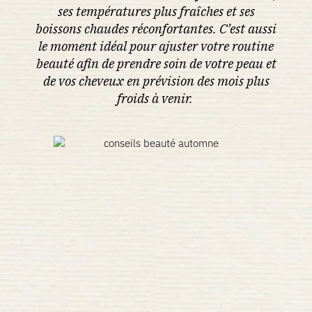
ses températures plus fraîches et ses
boissons chaudes réconfortantes. C’est aussi
le moment idéal pour ajuster votre routine
beauté afin de prendre soin de votre peau et
de vos cheveux en prévision des mois plus
froids à venir.