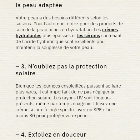
la peau adaptée
Votre peau a des besoins différents selon les
saisons. Pour l’automne, optez pour des produits de
soin de la peau riches en hydratation. Les
crèmes
hydratantes
plus épaisses et
les sérums
contenant
de l’acide hyaluronique sont excellents pour
maintenir la souplesse de votre peau.
3. N’oubliez pas la protection
solaire
Bien que les journées ensoleillées puissent se faire
plus rares, il est important de ne pas négliger la
protection solaire. Les rayons UV sont toujours
présents, même par temps nuageux. Utilisez une
crème solaire à large spectre avec un SPF d’au
moins 30 pour protéger votre peau.
4. Exfoliez en douceur