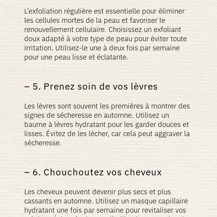
L’exfoliation régulière est essentielle pour éliminer
les cellules mortes de la peau et favoriser le
renouvellement cellulaire. Choisissez un exfoliant
doux adapté à votre type de peau pour éviter toute
irritation. Utilisez-le une à deux fois par semaine
pour une peau lisse et éclatante.
5. Prenez soin de vos lèvres
Les lèvres sont souvent les premières à montrer des
signes de sécheresse en automne. Utilisez un
baume à lèvres hydratant pour les garder douces et
lisses. Évitez de les lécher, car cela peut aggraver la
sécheresse.
6. Chouchoutez vos cheveux
Les cheveux peuvent devenir plus secs et plus
cassants en automne. Utilisez un masque capillaire
hydratant une fois par semaine pour revitaliser vos