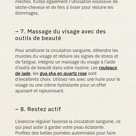
mèches. Évitez également l’utilisation excessive de
sèche-cheveux et de fers à lisser pour réduire les
dommages.
7. Massage du visage avec des
outils de beauté
Pour améliorer la circulation sanguine, détendre les
muscles du visage et réduire les signes de stress et
de fatigue, intégrez un massage du visage à l’aide
d’outils de beauté dans votre routine. Les
rouleaux
de jade
, les
gua sha en quartz rose
sont
d’excellents choix. Utilisez-les avec une huile pour le
visage ou une crème hydratante pour un effet
apaisant et rajeunissant.
8. Restez actif
L’exercice régulier favorise la circulation sanguine, ce
qui peut aider à garder votre peau éclatante.
Profitez des belles journées automnales pour faire