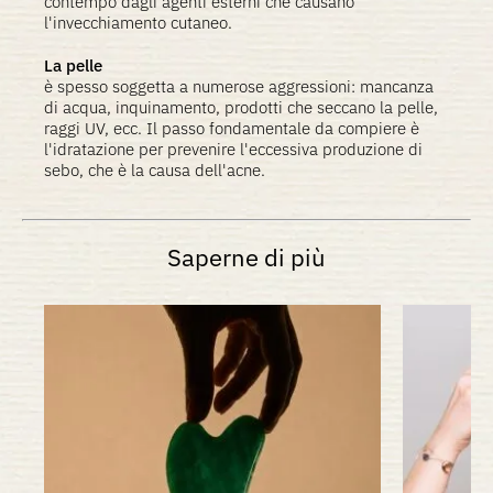
contempo dagli agenti esterni che causano
l'invecchiamento cutaneo.
La pelle
è spesso soggetta a numerose aggressioni: mancanza
di acqua, inquinamento, prodotti che seccano la pelle,
raggi UV, ecc. Il passo fondamentale da compiere è
l'idratazione per prevenire l'eccessiva produzione di
sebo, che è la causa dell'acne.
Saperne di più