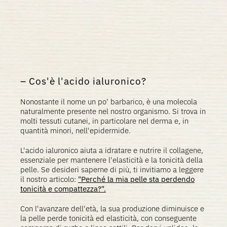
Cos'è l'acido ialuronico?
Nonostante il nome un po' barbarico, è una molecola
naturalmente presente nel nostro organismo. Si trova in
molti tessuti cutanei, in particolare nel derma e, in
quantità minori, nell'epidermide.
L'acido ialuronico aiuta a idratare e nutrire il collagene,
essenziale per mantenere l'elasticità e la tonicità della
pelle. Se desideri saperne di più, ti invitiamo a leggere
il nostro articolo:
"Perché la mia pelle sta perdendo
tonicità e compattezza?".
Con l'avanzare dell'età, la sua produzione diminuisce e
la pelle perde tonicità ed elasticità, con conseguente