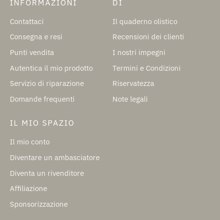
INFORMAZIONI
DI
Contattaci
Il quaderno olistico
Consegna e resi
Recensioni dei clienti
Punti vendita
I nostri impegni
Autentica il mio prodotto
Termini e Condizioni
Servizio di riparazione
Riservatezza
Domande frequenti
Note legali
IL MIO SPAZIO
Il mio conto
Diventare un ambasciatore
Diventa un rivenditore
Affiliazione
Sponsorizzazione