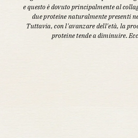
e questo è dovuto principalmente al collag
due proteine ​​naturalmente presenti ne
Tuttavia, con l'avanzare dell'età, la pr
proteine ​​tende a diminuire. Ec