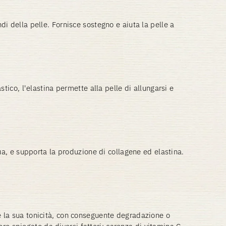
di della pelle. Fornisce sostegno e aiuta la pelle a
.
stico, l'elastina permette alla pelle di allungarsi e
, e supporta la produzione di collagene ed elastina.
de la sua tonicità, con conseguente degradazione o