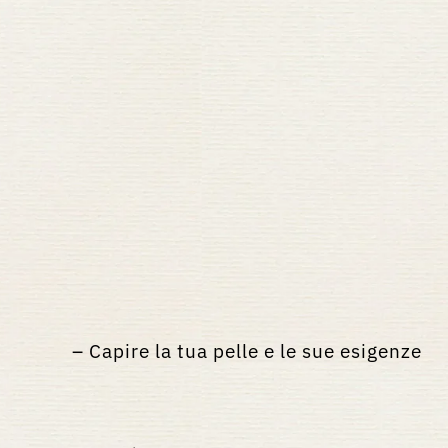
Capire la tua pelle e le sue esigenze