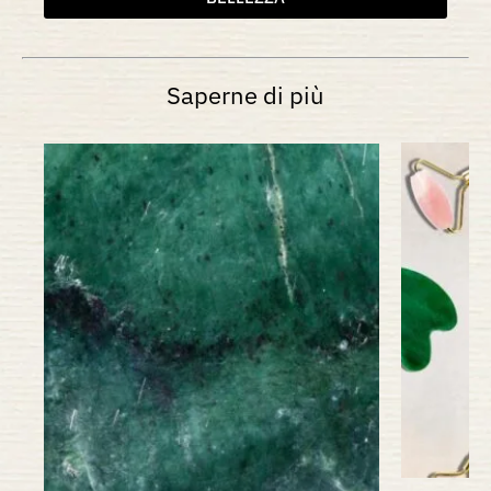
Saperne di più