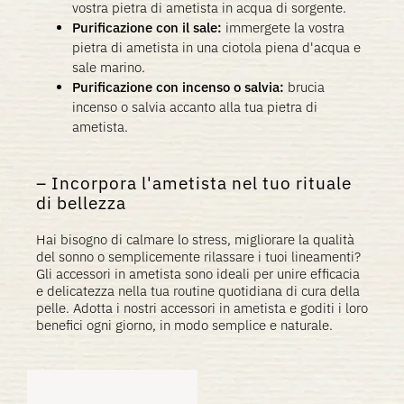
vostra pietra di ametista in acqua di sorgente.
Purificazione con il sale:
immergete la vostra
pietra di ametista in una ciotola piena d'acqua e
sale marino.
Purificazione con incenso o salvia:
brucia
incenso o salvia accanto alla tua pietra di
ametista.
Incorpora l'ametista nel tuo rituale
di bellezza
Hai bisogno di calmare lo stress, migliorare la qualità
del sonno o semplicemente rilassare i tuoi lineamenti?
Gli accessori in ametista sono ideali per unire efficacia
e delicatezza nella tua routine quotidiana di cura della
pelle. Adotta i nostri accessori in ametista e goditi i loro
benefici ogni giorno, in modo semplice e naturale.