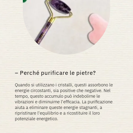
Perché purificare le pietre?
Quando si utilizzano i cristalli, questi assorbono le
energie circostanti, sia positive che negative. Nel
tempo, questo accumulo può indebolirne le
vibrazioni e diminuirne l'efficacia. La purificazione
aiuta a eliminare queste energie stagnanti, a
ripristinare l'equilibrio e a ricostituire il loro
potenziale energetico.