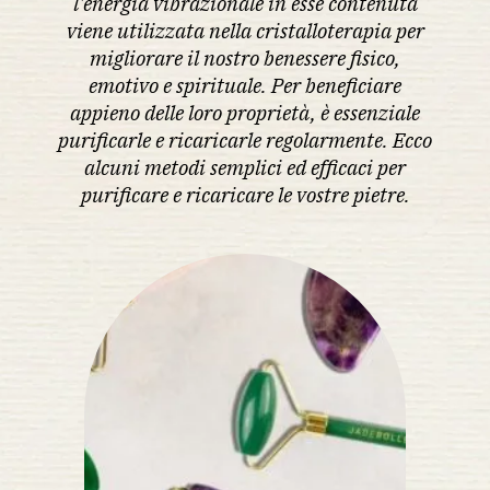
l'energia vibrazionale in esse contenuta
viene utilizzata nella cristalloterapia per
migliorare il nostro benessere fisico,
emotivo e spirituale. Per beneficiare
appieno delle loro proprietà, è essenziale
purificarle e ricaricarle regolarmente. Ecco
alcuni metodi semplici ed efficaci per
purificare e ricaricare le vostre pietre.