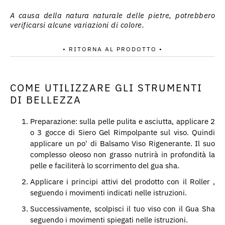
A causa della natura naturale delle pietre, potrebbero
verificarsi alcune variazioni di colore.
• RITORNA AL PRODOTTO •
COME UTILIZZARE GLI STRUMENTI
DI BELLEZZA
Preparazione: sulla pelle pulita e asciutta, applicare 2
o 3 gocce di Siero Gel Rimpolpante sul viso. Quindi
applicare un po' di Balsamo Viso Rigenerante. Il suo
complesso oleoso non grasso nutrirà in profondità la
pelle e faciliterà lo scorrimento del gua sha.
Applicare i principi attivi del prodotto con il Roller ,
seguendo i movimenti indicati nelle istruzioni.
Successivamente, scolpisci il tuo viso con il Gua Sha
seguendo i movimenti spiegati nelle istruzioni.