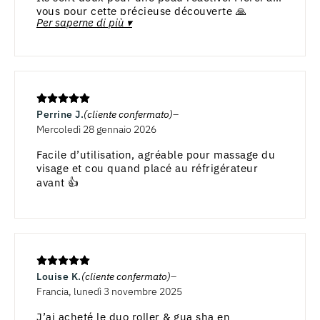
vous pour cette précieuse découverte 🙏
Per saperne di più ▾
Perrine J.
(cliente confermato)
Mercoledì 28 gennaio 2026
Facile d’utilisation, agréable pour massage du
visage et cou quand placé au réfrigérateur
avant 👍
Louise K.
(cliente confermato)
Francia, lunedì 3 novembre 2025
J’ai acheté le duo roller & gua sha en