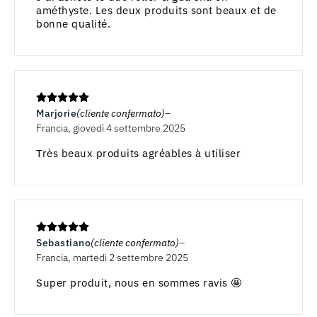
améthyste. Les deux produits sont beaux et de
bonne qualité.
Marjorie
(cliente confermato)
Francia, giovedì 4 settembre 2025
Très beaux produits agréables à utiliser
Sebastiano
(cliente confermato)
Francia, martedì 2 settembre 2025
Super produit, nous en sommes ravis 🤩