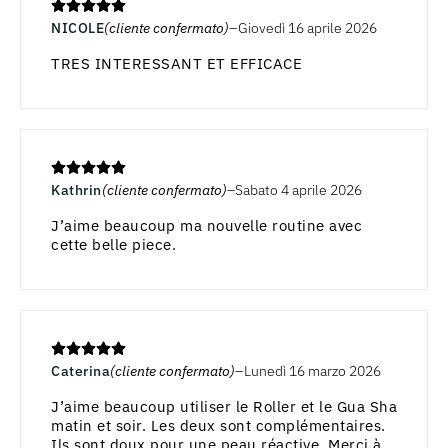
NICOLE
(cliente confermato)
Giovedì 16 aprile 2026
TRES INTERESSANT ET EFFICACE
Kathrin
(cliente confermato)
Sabato 4 aprile 2026
J’aime beaucoup ma nouvelle routine avec
cette belle piece.
Caterina
(cliente confermato)
Lunedì 16 marzo 2026
J’aime beaucoup utiliser le Roller et le Gua Sha
matin et soir. Les deux sont complémentaires.
Ils sont doux pour une peau réactive. Merci à