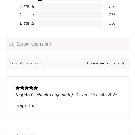
3 stelle
0%
2 stelle
0%
1 stella
0%
1-8 di 45 recensioni
Angela C.
(cliente confermato)
Giovedì 16 aprile 2026
magnific