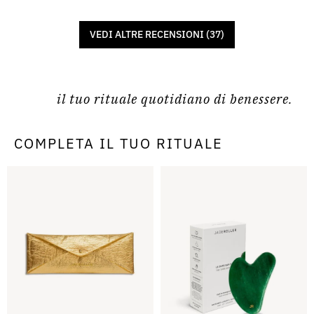
VEDI ALTRE RECENSIONI (37)
il tuo rituale quotidiano di benessere.
COMPLETA IL TUO RITUALE