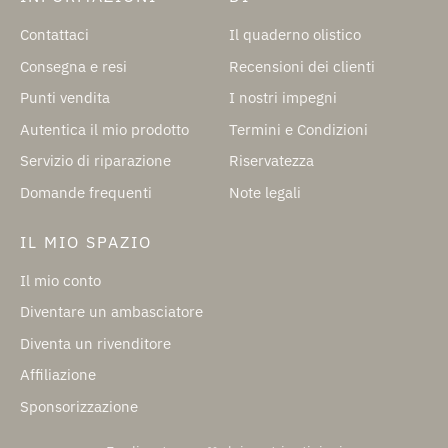
Contattaci
Il quaderno olistico
Consegna e resi
Recensioni dei clienti
Punti vendita
I nostri impegni
Autentica il mio prodotto
Termini e Condizioni
Servizio di riparazione
Riservatezza
Domande frequenti
Note legali
IL MIO SPAZIO
Il mio conto
Diventare un ambasciatore
Diventa un rivenditore
Affiliazione
Sponsorizzazione