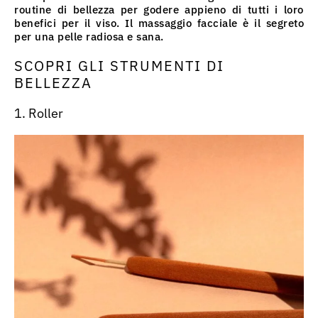
routine di bellezza per godere appieno di tutti i loro
benefici per il viso. Il massaggio facciale è il segreto
per una pelle radiosa e sana.
SCOPRI GLI STRUMENTI DI
BELLEZZA
1. Roller