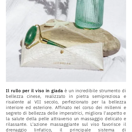
Il rullo per il viso in giada
è un incredibile strumento di
bellezza cinese, realizzato in pietra semipreziosa e
risalente al VII secolo, perfezionato per la bellezza
interiore ed esteriore. Affinato nel corso dei millenni e
segreto di bellezza delle imperatrici, migliora l'aspetto e
la salute della pelle attraverso un massaggio delicato e
rilassante. L'azione massaggiante sul viso favorisce il
drenaggio linfatico, il principale sistema di