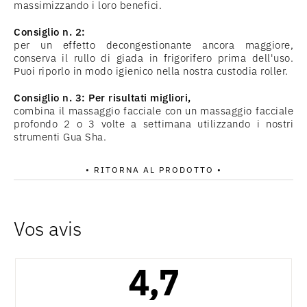
massimizzando i loro benefici.
Consiglio n. 2:
per un effetto decongestionante ancora maggiore,
conserva il rullo di giada in frigorifero prima dell'uso.
Puoi riporlo in modo igienico nella nostra custodia roller.
Consiglio n. 3: Per risultati migliori,
combina il massaggio facciale con un massaggio facciale
profondo 2 o 3 volte a settimana utilizzando i nostri
strumenti Gua Sha.
• RITORNA AL PRODOTTO •
4,7