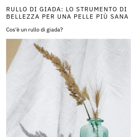
RULLO DI GIADA: LO STRUMENTO DI
BELLEZZA PER UNA PELLE PIÙ SANA
Cos'è un rullo di giada?