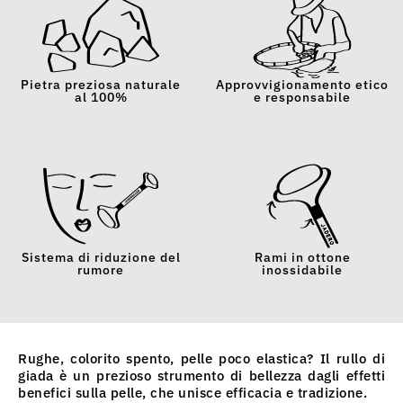
Pietra preziosa naturale
Approvvigionamento etico
al 100%
e responsabile
Sistema di riduzione del
Rami in ottone
rumore
inossidabile
Rughe, colorito spento, pelle poco elastica? Il rullo di
giada è un prezioso strumento di bellezza dagli effetti
benefici sulla pelle, che unisce efficacia e tradizione.