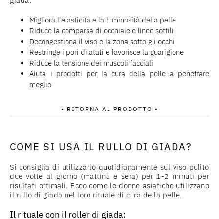
giada:
Migliora l'elasticità e la luminosità della pelle
Riduce la comparsa di occhiaie e linee sottili
Decongestiona il viso e la zona sotto gli occhi
Restringe i pori dilatati e favorisce la guarigione
Riduce la tensione dei muscoli facciali
Aiuta i prodotti per la cura della pelle a penetrare
meglio
• RITORNA AL PRODOTTO •
COME SI USA IL RULLO DI GIADA?
Si consiglia di utilizzarlo quotidianamente sul viso pulito
due volte al giorno (mattina e sera) per 1-2 minuti per
risultati ottimali. Ecco come le donne asiatiche utilizzano
il rullo di giada nel loro rituale di cura della pelle.
Il rituale con il roller di giada: