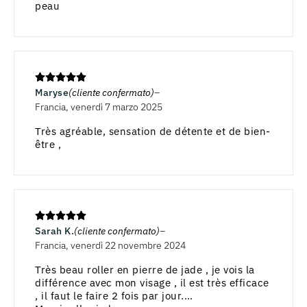
peau
Maryse
(cliente confermato)
Francia, venerdì 7 marzo 2025
Très agréable, sensation de détente et de bien-
être ,
Sarah K.
(cliente confermato)
Francia, venerdì 22 novembre 2024
Très beau roller en pierre de jade , je vois la
différence avec mon visage , il est très efficace
, il faut le faire 2 fois par jour.