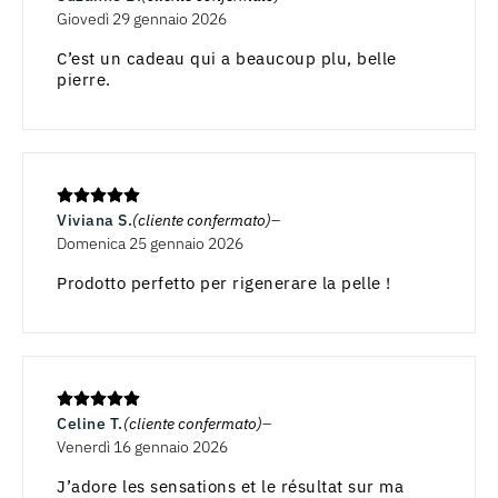
Giovedì 29 gennaio 2026
C’est un cadeau qui a beaucoup plu, belle
pierre.
Viviana S.
(cliente confermato)
Domenica 25 gennaio 2026
Prodotto perfetto per rigenerare la pelle !
Celine T.
(cliente confermato)
Venerdì 16 gennaio 2026
J’adore les sensations et le résultat sur ma