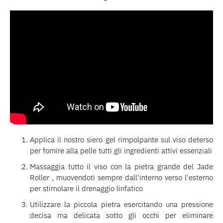
Applica il nostro siero gel rimpolpante sul viso deterso
per fornire alla pelle tutti gli ingredienti attivi essenziali
Massaggia tutto il viso con la pietra grande del Jade
Roller , muovendoti sempre dall'interno verso l'esterno
per stimolare il drenaggio linfatico
Utilizzare la piccola pietra esercitando una pressione
decisa ma delicata sotto gli occhi per eliminare