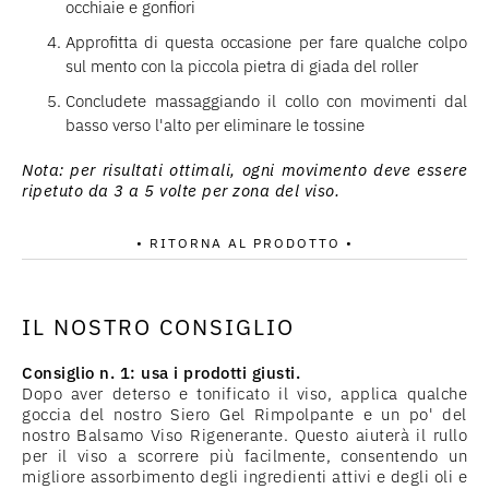
occhiaie e gonfiori
Approfitta di questa occasione per fare qualche colpo
sul mento con la piccola pietra di giada del roller
Concludete massaggiando il collo con movimenti dal
basso verso l'alto per eliminare le tossine
Nota: per risultati ottimali, ogni movimento deve essere
ripetuto da 3 a 5 volte per zona del viso.
• RITORNA AL PRODOTTO •
IL NOSTRO CONSIGLIO
Consiglio n. 1: usa i prodotti giusti.
Dopo aver deterso e tonificato il viso, applica qualche
goccia del nostro Siero Gel Rimpolpante e un po' del
nostro Balsamo Viso Rigenerante. Questo aiuterà il rullo
per il viso a scorrere più facilmente, consentendo un
migliore assorbimento degli ingredienti attivi e degli oli e