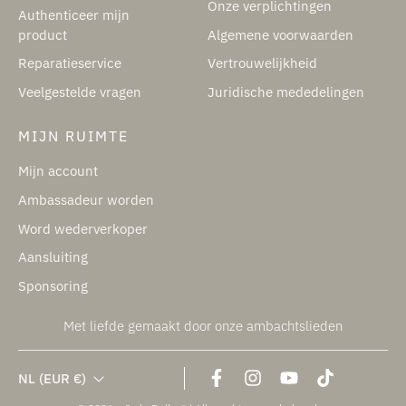
Onze verplichtingen
Authenticeer mijn
product
Algemene voorwaarden
Reparatieservice
Vertrouwelijkheid
Veelgestelde vragen
Juridische mededelingen
MIJN RUIMTE
Mijn account
Ambassadeur worden
Word wederverkoper
Aansluiting
Sponsoring
Met liefde gemaakt door onze ambachtslieden
NL
(EUR €)