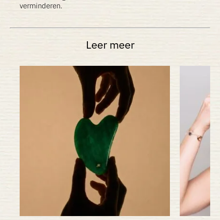
verminderen.
Leer meer