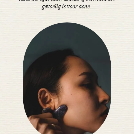
gevoelig is voor acne.