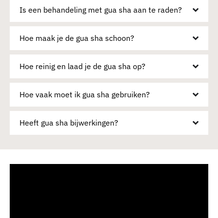
Is een behandeling met gua sha aan te raden?
Hoe maak je de gua sha schoon?
Hoe reinig en laad je de gua sha op?
Hoe vaak moet ik gua sha gebruiken?
Heeft gua sha bijwerkingen?