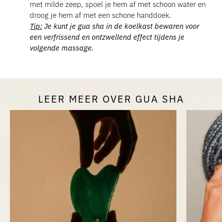
met milde zeep, spoel je hem af met schoon water en
droog je hem af met een schone handdoek.
Tip:
Je kunt je gua sha in de koelkast bewaren voor
een verfrissend en ontzwellend effect tijdens je
volgende massage.
LEER MEER OVER GUA SHA