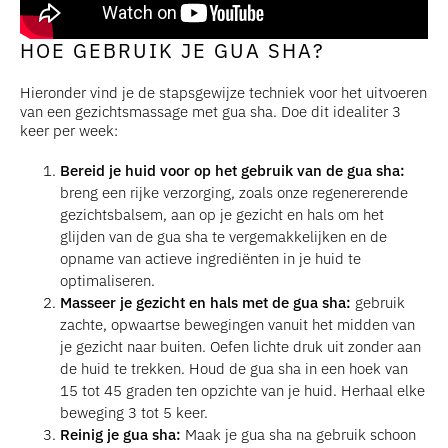
HOE GEBRUIK JE GUA SHA?
Hieronder vind je de stapsgewijze techniek voor het uitvoeren
van een gezichtsmassage met gua sha. Doe dit idealiter 3
keer per week:
Bereid je huid voor op het gebruik van de gua sha:
breng een rijke verzorging, zoals onze regenererende
gezichtsbalsem, aan op je gezicht en hals om het
glijden van de gua sha te vergemakkelijken en de
opname van actieve ingrediënten in je huid te
optimaliseren.
Masseer je gezicht en hals met de gua sha:
gebruik
zachte, opwaartse bewegingen vanuit het midden van
je gezicht naar buiten. Oefen lichte druk uit zonder aan
de huid te trekken. Houd de gua sha in een hoek van
15 tot 45 graden ten opzichte van je huid. Herhaal elke
beweging 3 tot 5 keer.
Reinig je gua sha:
Maak je gua sha na gebruik schoon