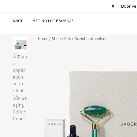
X
Door ve
SHOP
HET NOTITIEBOEKJE
Home
/
Shop
/
Kits
/
Gezichtsritueelset