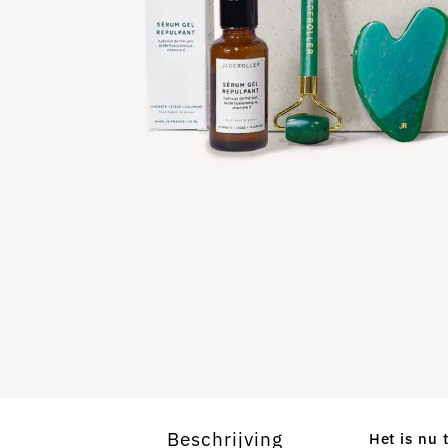
Beschrijving
Het is nu 