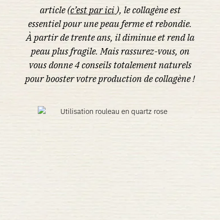
article (
c’est par ici
), le collagène est
essentiel pour une peau ferme et rebondie.
À partir de trente ans, il diminue et rend la
peau plus fragile. Mais rassurez-vous, on
vous donne 4 conseils totalement naturels
pour booster votre production de collagène !