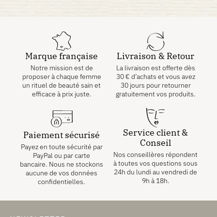
Marque française
Livraison & Retour
Notre mission est de
La livraison est offerte dès
proposer à chaque femme
30
€
d’achats et vous avez
un rituel de beauté sain et
30 jours pour retourner
efficace à prix juste.
gratuitement vos produits.
Service client &
Paiement sécurisé
Conseil
Payez en toute sécurité par
Nos conseillères répondent
PayPal ou par carte
à toutes vos questions sous
bancaire. Nous ne stockons
24h du lundi au vendredi de
aucune de vos données
9h à 18h.
confidentielles.