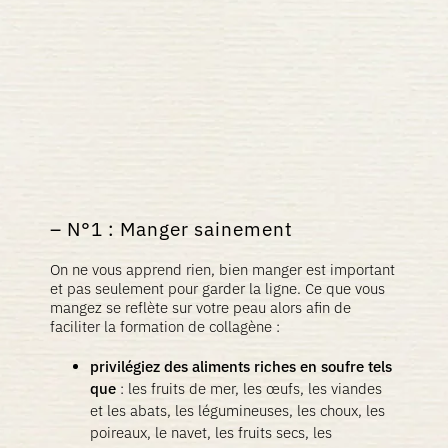
N°1 : Manger sainement
On ne vous apprend rien, bien manger est important
et pas seulement pour garder la ligne. Ce que vous
mangez se reflète sur votre peau alors afin de
faciliter la formation de collagène :
privilégiez des aliments riches en soufre tels
que
: les fruits de mer, les œufs, les viandes
et les abats, les légumineuses, les choux, les
poireaux, le navet, les fruits secs, les