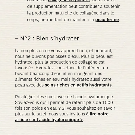
de supplémentation peut contribuer à soutenir
la production naturelle de collagène dans le
corps, permettant de maintenir la
peau ferme
.
N°2 : Bien s’hydrater
Là non plus on ne vous apprend rien, et pourtant,
nous ne buvons pas assez d’eau. Plus la peau est
hydratée, plus la production de collagène est
favorisée. Hydratez-vous donc de l’intérieur en
buvant beaucoup d’eau et en mangeant des
aliments riches en eau mais hydratez aussi votre
peau avec des
soins riches en actifs hydratants
.
Privilégiez des soins avec de l’acide hyaluronique.
Saviez-vous qu’il permet de retenir plus de 1000
fois son poids en eau ? Si vous souhaitez en savoir
plus sur le sujet, nous vous invitons
à lire notre
article sur l’acide hyaluronique >
.