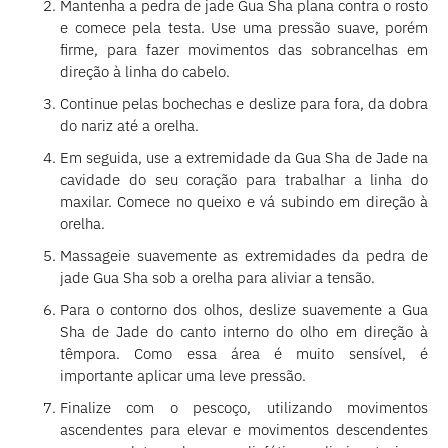
Mantenha a pedra de jade Gua Sha plana contra o rosto
e comece pela testa. Use uma pressão suave, porém
firme, para fazer movimentos das sobrancelhas em
direção à linha do cabelo.
Continue pelas bochechas e deslize para fora, da dobra
do nariz até a orelha.
Em seguida, use a extremidade da Gua Sha de Jade na
cavidade do seu coração para trabalhar a linha do
maxilar. Comece no queixo e vá subindo em direção à
orelha.
Massageie suavemente as extremidades da pedra de
jade Gua Sha sob a orelha para aliviar a tensão.
Para o contorno dos olhos, deslize suavemente a Gua
Sha de Jade do canto interno do olho em direção à
têmpora. Como essa área é muito sensível, é
importante aplicar uma leve pressão.
Finalize com o pescoço, utilizando movimentos
ascendentes para elevar e movimentos descendentes