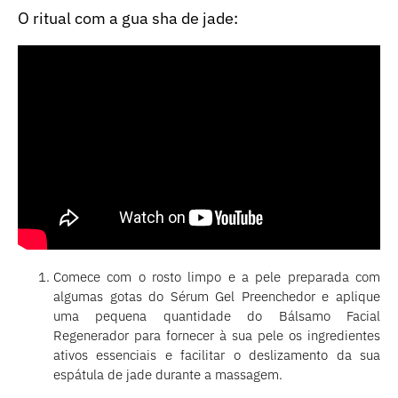
O ritual com a gua sha de jade:
Comece com o rosto limpo e a pele preparada com
algumas gotas do Sérum Gel Preenchedor e aplique
uma pequena quantidade do Bálsamo Facial
Regenerador para fornecer à sua pele os ingredientes
ativos essenciais e facilitar o deslizamento da sua
espátula de jade durante a massagem.