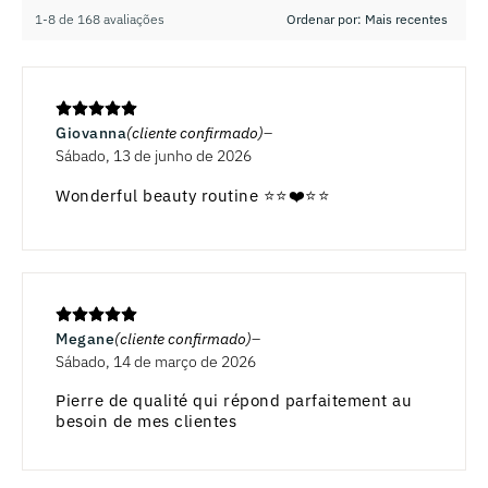
1-8 de 168 avaliações
Giovanna
(cliente confirmado)
Sábado, 13 de junho de 2026
Wonderful beauty routine ⭐️⭐️❤️⭐️⭐️
Megane
(cliente confirmado)
Sábado, 14 de março de 2026
Pierre de qualité qui répond parfaitement au
besoin de mes clientes