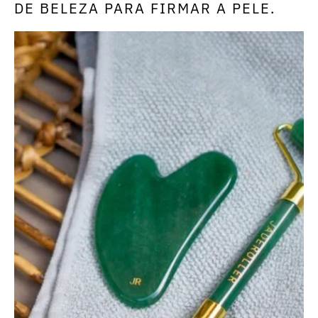
DE BELEZA PARA FIRMAR A PELE.