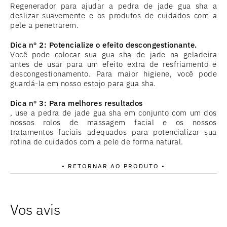
Regenerador para ajudar a pedra de jade gua sha a
deslizar suavemente e os produtos de cuidados com a
pele a penetrarem.
Dica nº 2: Potencialize o efeito descongestionante.
Você pode colocar sua gua sha de jade na geladeira
antes de usar para um efeito extra de resfriamento e
descongestionamento. Para maior higiene, você pode
guardá-la em nosso estojo para gua sha.
Dica nº 3: Para melhores resultados
, use a pedra de jade gua sha em conjunto com um dos
nossos rolos de massagem facial e os nossos
tratamentos faciais adequados para potencializar sua
rotina de cuidados com a pele de forma natural.
• RETORNAR AO PRODUTO •