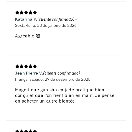
Katarina P.
(cliente confirmado)
Sexta-feira, 30 de janeiro de 2026
Agréable 🥰
Jean Pierre V.
(cliente confirmado)
França, sábado, 27 de dezembro de 2025
Magnifique gua sha en jade pratique bien
conçu et que l’on tient bien en main. Je pense
en acheter un autre bientôt