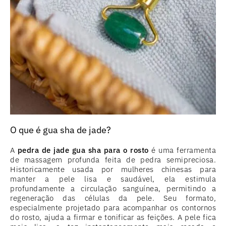
O que é gua sha de jade?
A
pedra de jade gua sha para o rosto
é uma ferramenta
de massagem profunda feita de pedra semipreciosa.
Historicamente usada por mulheres chinesas para
manter a pele lisa e saudável, ela estimula
profundamente a circulação sanguínea, permitindo a
regeneração das células da pele. Seu formato,
especialmente projetado para acompanhar os contornos
do rosto, ajuda a firmar e tonificar as feições. A pele fica