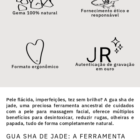
Fornecimento ético e
Gema 100% natural
responsável
Autenticação de gravação
Formato ergonômico
em ouro
Pele flácida
, imperfeições, tez sem brilho? A gua sha de
jade, uma preciosa ferramenta ancestral de cuidados
com a pele para massagem facial, oferece múltiplos
benefícios para desintoxicar, reduzir rugas, olheiras e
papada, tudo de forma completamente natural.
GUA SHA DE JADE: A FERRAMENTA