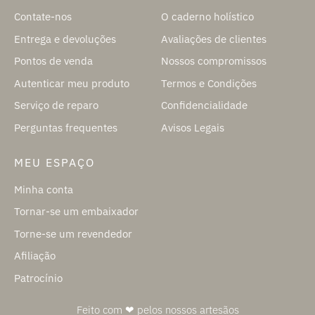
Contate-nos
O caderno holístico
Entrega e devoluções
Avaliações de clientes
Pontos de venda
Nossos compromissos
Autenticar meu produto
Termos e Condições
Serviço de reparo
Confidencialidade
Perguntas frequentes
Avisos Legais
MEU ESPAÇO
Minha conta
Tornar-se um embaixador
Torne-se um revendedor
Afiliação
Patrocínio
Feito com ❤ pelos nossos artesãos