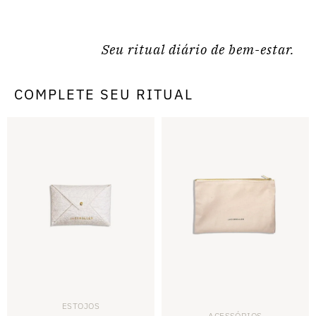
Seu ritual diário de bem-estar.
COMPLETE SEU RITUAL
ESTOJOS
ACESSÓRIOS