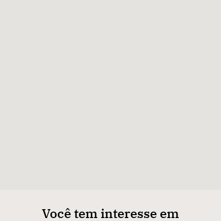
Você tem interesse em