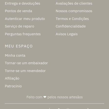
Entrega e devoluções
Avaliações de clientes
Pontos de venda
Nossos compromissos
Autenticar meu produto
Termos e Condições
Serviço de reparo
Confidencialidade
Perguntas frequentes
Avisos Legais
MEU ESPAÇO
Minha conta
Tornar-se um embaixador
Torne-se um revendedor
Afiliação
Patrocínio
Feito com ❤ pelos nossos artesãos