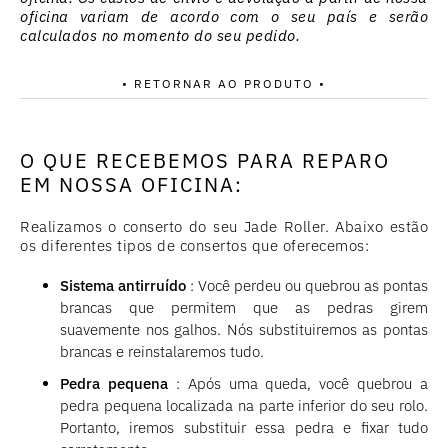
oficina variam de acordo com o seu país e serão
calculados no momento do seu pedido.
• RETORNAR AO PRODUTO •
O QUE RECEBEMOS PARA REPARO
EM NOSSA OFICINA:
Realizamos o conserto do seu Jade Roller. Abaixo estão
os diferentes tipos de consertos que oferecemos:
Sistema antirruído
: Você perdeu ou quebrou as pontas
brancas que permitem que as pedras girem
suavemente nos galhos. Nós substituiremos as pontas
brancas e reinstalaremos tudo.
Pedra pequena
: Após uma queda, você quebrou a
pedra pequena localizada na parte inferior do seu rolo.
Portanto, iremos substituir essa pedra e fixar tudo