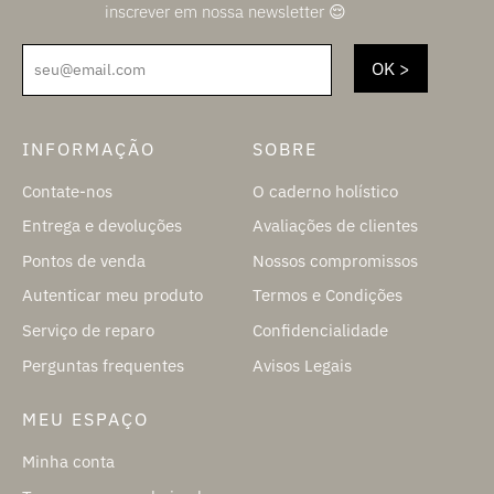
inscrever em nossa newsletter 😌
seu@email.com
INFORMAÇÃO
SOBRE
Contate-nos
O caderno holístico
Entrega e devoluções
Avaliações de clientes
Pontos de venda
Nossos compromissos
Autenticar meu produto
Termos e Condições
Serviço de reparo
Confidencialidade
Perguntas frequentes
Avisos Legais
MEU ESPAÇO
Minha conta