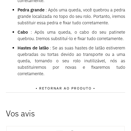
corretamente.
Pedra grande
: Após uma queda, você quebrou a pedra
grande localizada no topo do seu rolo. Portanto, iremos
substituir essa pedra e fixar tudo corretamente.
Cabo
: Após uma queda, o cabo do seu patinete
quebrou. Iremos substituí-lo e fixar tudo corretamente.
Hastes de latão
: Se as suas hastes de latão estiverem
quebradas ou tortas devido ao transporte ou a uma
queda, tornando o seu rolo inutilizável, nós as
substituiremos por novas e fixaremos tudo
corretamente.
• RETORNAR AO PRODUTO •