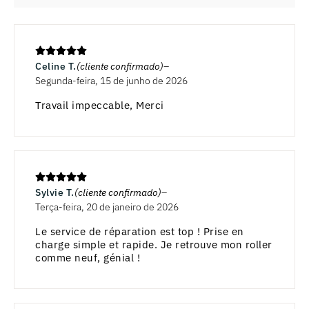
Celine T.
(cliente confirmado)
Segunda-feira, 15 de junho de 2026
Travail impeccable, Merci
Sylvie T.
(cliente confirmado)
Terça-feira, 20 de janeiro de 2026
Le service de réparation est top ! Prise en
charge simple et rapide. Je retrouve mon roller
comme neuf, génial !