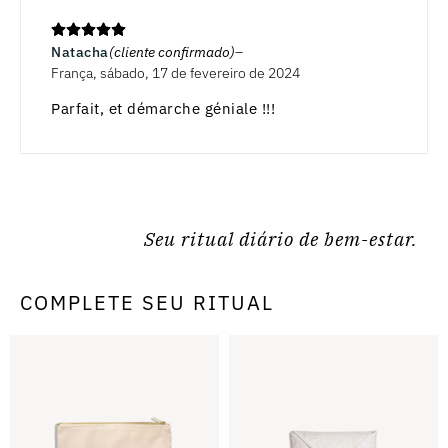
Natacha
(cliente confirmado)
França, sábado, 17 de fevereiro de 2024
Parfait, et démarche géniale !!!
Seu ritual diário de bem-estar.
COMPLETE SEU RITUAL