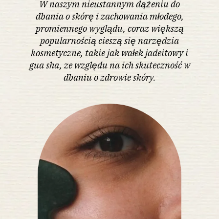
W naszym nieustannym dążeniu do
dbania o skórę i zachowania młodego,
promiennego wyglądu, coraz większą
popularnością cieszą się narzędzia
kosmetyczne, takie jak wałek jadeitowy i
gua sha, ze względu na ich skuteczność w
dbaniu o zdrowie skóry.