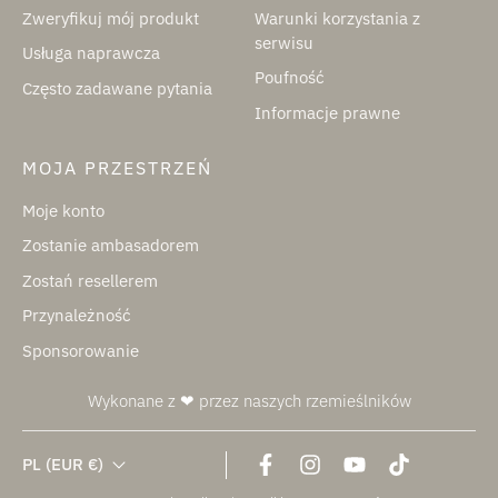
Zweryfikuj mój produkt
Warunki korzystania z
serwisu
Usługa naprawcza
Poufność
Często zadawane pytania
Informacje prawne
MOJA PRZESTRZEŃ
Moje konto
Zostanie ambasadorem
Zostań resellerem
Przynależność
Sponsorowanie
Wykonane z ❤ przez naszych rzemieślników
PL
(EUR €)