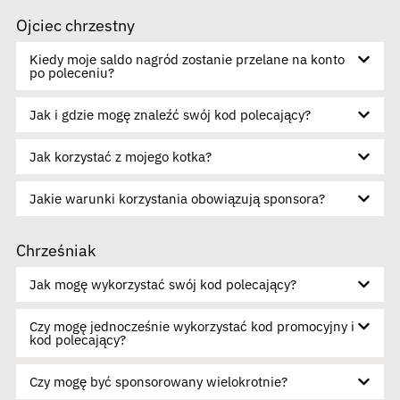
Ojciec chrzestny
Kiedy moje saldo nagród zostanie przelane na konto
po poleceniu?
Jak i gdzie mogę znaleźć swój kod polecający?
Jak korzystać z mojego kotka?
Jakie warunki korzystania obowiązują sponsora?
Chrześniak
Jak mogę wykorzystać swój kod polecający?
Czy mogę jednocześnie wykorzystać kod promocyjny i
kod polecający?
Czy mogę być sponsorowany wielokrotnie?