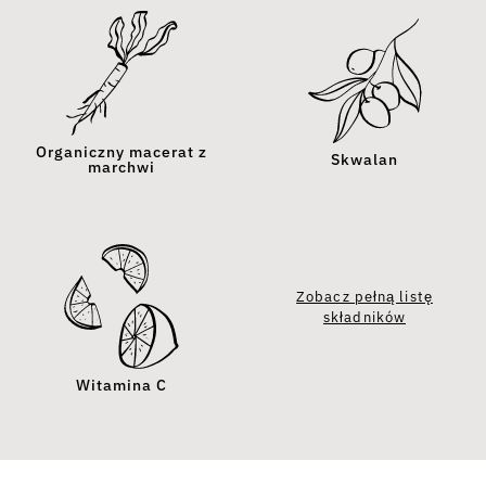
Organiczny macerat z
Skwalan
marchwi
Zobacz pełną listę
składników
Witamina C