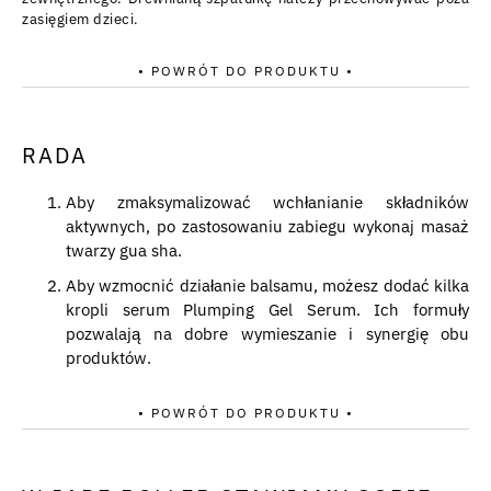
zasięgiem dzieci.
• POWRÓT DO PRODUKTU •
RADA
Aby zmaksymalizować wchłanianie składników
aktywnych, po zastosowaniu zabiegu wykonaj masaż
twarzy gua sha.
Aby wzmocnić działanie balsamu, możesz dodać kilka
kropli serum Plumping Gel Serum. Ich formuły
pozwalają na dobre wymieszanie i synergię obu
produktów.
• POWRÓT DO PRODUKTU •