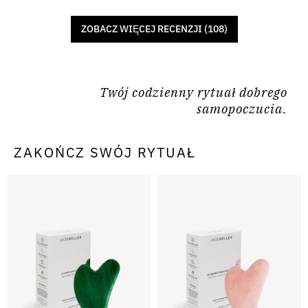
ZOBACZ WIĘCEJ RECENZJI (108)
Twój codzienny rytuał dobrego
samopoczucia.
ZAKOŃCZ SWÓJ RYTUAŁ