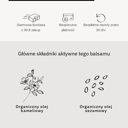
Darmowa dostawa
Bezpieczna
Bezpłatne zwroty przez
z
30
€
zakup
płatność
30 dni
Główne składniki aktywne tego balsamu
Organiczny olej
Organiczny olej
kameliowy
sezamowy