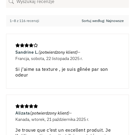
1–8 z 116 recenzji
Sandrine L.
(potwierdzony klient)
Francja, sobota, 22 listopada 2025 r.
Si j’aime sa texture , je suis gênée par son
odeur
Alizata
(potwierdzony klient)
Kanada, wtorek, 21 października 2025 r.
Je trouve que c’est un excellent produit. Je