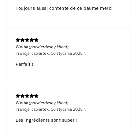
Toujours aussi contente de ce baume merci
Wołha
(potwierdzony klient)
Francja, czwartek, 16 stycznia 2025 r.
Parfait !
Wołha
(potwierdzony klient)
Francja, czwartek, 16 stycznia 2025 r.
Les ingrédients sont super !