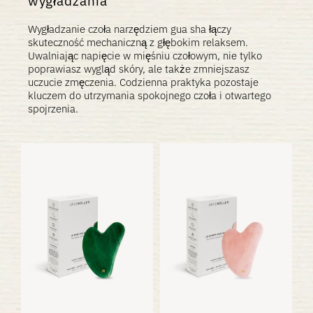
wygładzania
Wygładzanie czoła narzędziem gua sha łączy
skuteczność mechaniczną z głębokim relaksem.
Uwalniając napięcie w mięśniu czołowym, nie tylko
poprawiasz wygląd skóry, ale także zmniejszasz
uczucie zmęczenia. Codzienna praktyka pozostaje
kluczem do utrzymania spokojnego czoła i otwartego
spojrzenia.