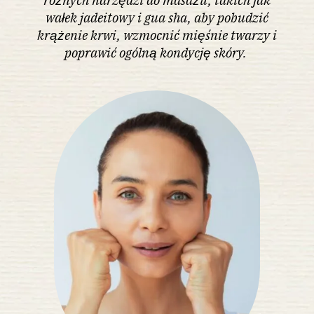
wałek jadeitowy i gua sha, aby pobudzić
krążenie krwi, wzmocnić mięśnie twarzy i
poprawić ogólną kondycję skóry.