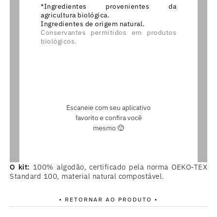
*Ingredientes provenientes da
agricultura biológica.
Ingredientes de origem natural.
Conservantes permitidos em produtos
biológicos.
Escaneie com seu aplicativo
favorito e confira você
mesmo 🙂
O kit:
100% algodão, certificado pela norma OEKO-TEX
Standard 100, material natural compostável.
• RETORNAR AO PRODUTO •