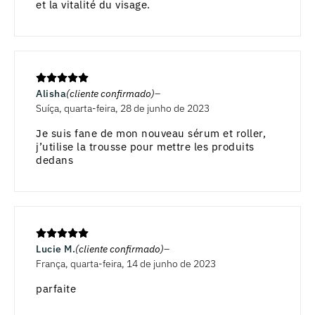
et la vitalité du visage.
Alisha
(cliente confirmado)
Suíça, quarta-feira, 28 de junho de 2023
Je suis fane de mon nouveau sérum et roller,
j’utilise la trousse pour mettre les produits
dedans
Lucie M.
(cliente confirmado)
França, quarta-feira, 14 de junho de 2023
parfaite