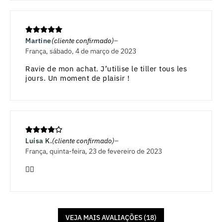
Martine
(cliente confirmado)
França, sábado, 4 de março de 2023
Ravie de mon achat. J’utilise le tiller tous les
jours. Un moment de plaisir !
Luísa K.
(cliente confirmado)
França, quinta-feira, 23 de fevereiro de 2023
👍🏻
VEJA MAIS AVALIAÇÕES (18)