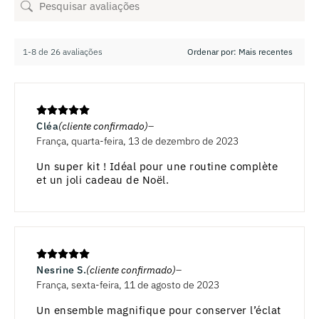
1-8 de 26 avaliações
Cléa
(cliente confirmado)
França, quarta-feira, 13 de dezembro de 2023
Un super kit ! Idéal pour une routine complète
et un joli cadeau de Noël.
Nesrine S.
(cliente confirmado)
França, sexta-feira, 11 de agosto de 2023
Un ensemble magnifique pour conserver l’éclat