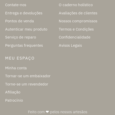
Contate-nos
O caderno holístico
Entrega e devoluções
Avaliações de clientes
Pontos de venda
Nossos compromissos
Autenticar meu produto
Termos e Condições
Serviço de reparo
Confidencialidade
Perguntas frequentes
Avisos Legais
MEU ESPAÇO
Minha conta
Tornar-se um embaixador
Torne-se um revendedor
Afiliação
Patrocínio
Feito com ❤ pelos nossos artesãos