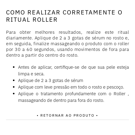
COMO REALIZAR CORRETAMENTE O
RITUAL ROLLER
Para obter melhores resultados, realize este ritual
diariamente. Aplique de 2 a 3 gotas de sérum no rosto e,
em seguida, finalize massageando o produto com o roller
por 30 a 60 segundos, usando movimentos de fora para
dentro a partir do centro do rosto.
Antes de aplicar, certifique-se de que sua pele esteja
limpa e seca.
Aplique de 2 a 3 gotas de sérum
Aplique com leve pressão em todo o rosto e pescoço.
Aplique o tratamento profundamente com o Roller ,
massageando de dentro para fora do rosto.
• RETORNAR AO PRODUTO •