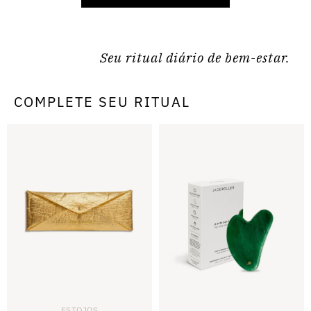
Seu ritual diário de bem-estar.
COMPLETE SEU RITUAL
ESTOJOS