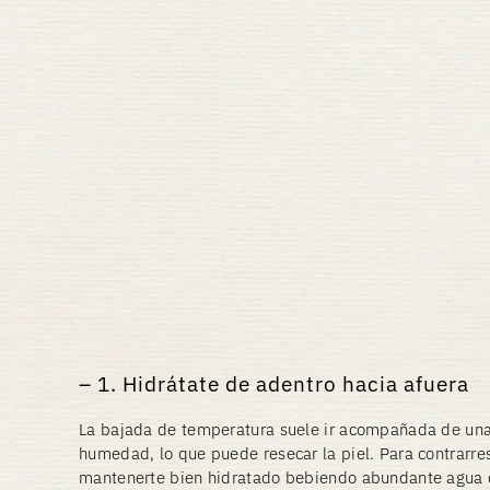
1. Hidrátate de adentro hacia afuera
La bajada de temperatura suele ir acompañada de una
humedad, lo que puede resecar la piel. Para contrarre
mantenerte bien hidratado bebiendo abundante agua d