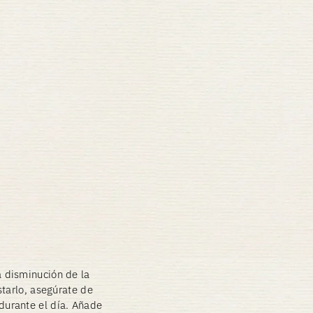
 disminución de la
starlo, asegúrate de
urante el día. Añade