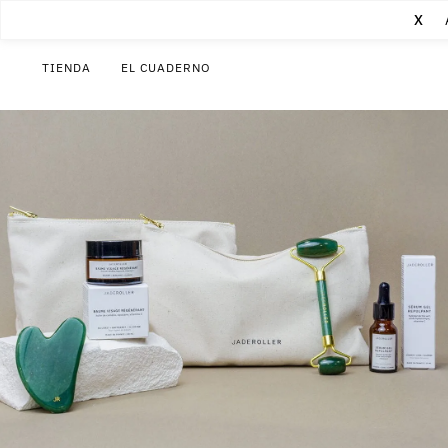
X
TIENDA
EL CUADERNO