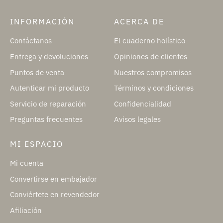
INFORMACIÓN
ACERCA DE
Contáctanos
El cuaderno holístico
Entrega y devoluciones
Opiniones de clientes
Puntos de venta
Nuestros compromisos
Autenticar mi producto
Términos y condiciones
Servicio de reparación
Confidencialidad
Preguntas frecuentes
Avisos legales
MI ESPACIO
Mi cuenta
Convertirse en embajador
Conviértete en revendedor
Afiliación