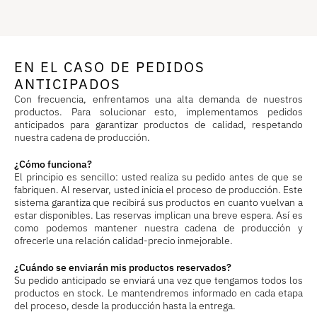
EN EL CASO DE PEDIDOS
ANTICIPADOS
Con frecuencia, enfrentamos una alta demanda de nuestros
productos. Para solucionar esto, implementamos pedidos
anticipados para garantizar productos de calidad, respetando
nuestra cadena de producción.
¿Cómo funciona?
El principio es sencillo: usted realiza su pedido antes de que se
fabriquen. Al reservar, usted inicia el proceso de producción. Este
sistema garantiza que recibirá sus productos en cuanto vuelvan a
estar disponibles. Las reservas implican una breve espera. Así es
como podemos mantener nuestra cadena de producción y
ofrecerle una relación calidad-precio inmejorable.
¿Cuándo se enviarán mis productos reservados?
Su pedido anticipado se enviará una vez que tengamos todos los
productos en stock. Le mantendremos informado en cada etapa
del proceso, desde la producción hasta la entrega.