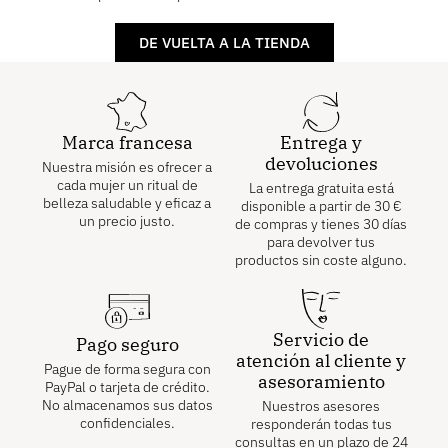
DE VUELTA A LA TIENDA
Marca francesa
Entrega y
devoluciones
Nuestra misión es ofrecer a
cada mujer un ritual de
La entrega gratuita está
belleza saludable y eficaz a
disponible a partir de
30
€
un precio justo.
de compras y tienes 30 días
para devolver tus
productos sin coste alguno.
Servicio de
Pago seguro
atención al cliente y
Pague de forma segura con
asesoramiento
PayPal o tarjeta de crédito.
No almacenamos sus datos
Nuestros asesores
confidenciales.
responderán todas tus
consultas en un plazo de 24