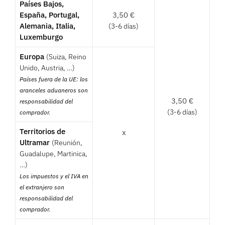
Países Bajos,
España, Portugal,
3,50
€
Alemania, Italia,
(3-6 días)
Luxemburgo
Europa
(Suiza, Reino
Unido, Austria, …)
Países fuera de la UE: los
aranceles aduaneros son
3,50
€
responsabilidad del
(3-6 días)
comprador.
Territorios de
x
Ultramar
(Reunión,
Guadalupe, Martinica,
…)
Los impuestos y el IVA en
el extranjero son
responsabilidad del
comprador.