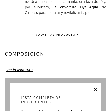
no. Una buena serie, una manta, una taza de té y,
por supuesto,
la envoltura Hyal-Aqua
de
Qiriness para hidratar y revitalizar tu piel.
• VOLVER AL PRODUCTO •
COMPOSICIÓN
Ver la lista INCI
×
LISTA COMPLETA DE
INGREDIENTES