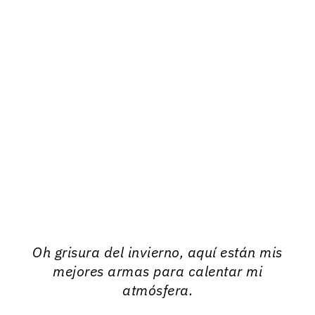
Oh grisura del invierno, aquí están mis
mejores armas para calentar mi
atmósfera.