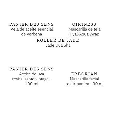
PANIER DES SENS
QIRINESS
Vela de aceite esencial
Mascarilla de tela
de verbena
Hyal-Aqua Wrap
ROLLER DE JADE
Jade Gua Sha
PANIER DES SENS
Aceite de uva
ERBORIAN
revitalizante vintage -
Mascarilla facial
100 ml
reafirmantea - 30 ml