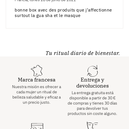
bonne box avec des produits que j’affectionne
surtout la gua sha et le masque
Tu ritual diario de bienestar.
Marca francesa
Entrega y
devoluciones
Nuestra misión es ofrecer a
cada mujer un ritual de
La entrega gratuita está
belleza saludable y eficaz a
disponible a partir de
30
€
un precio justo.
de compras y tienes 30 días
para devolver tus
productos sin coste alguno.