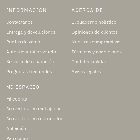
INFORMACIÓN
ACERCA DE
Contáctanos
El cuaderno holístico
Entrega y devoluciones
Opiniones de clientes
Puntos de venta
Nuestros compromisos
Autenticar mi producto
Términos y condiciones
Servicio de reparación
Confidencialidad
Preguntas frecuentes
Avisos legales
MI ESPACIO
Mi cuenta
Convertirse en embajador
Conviértete en revendedor
Afiliación
Patrocinio