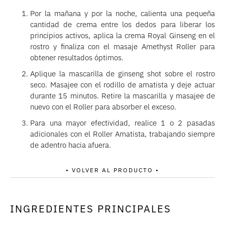
Por la mañana y por la noche, calienta una pequeña
cantidad de crema entre los dedos para liberar los
principios activos, aplica la crema Royal Ginseng en el
rostro y finaliza con el masaje Amethyst Roller para
obtener resultados óptimos.
Aplique la mascarilla de ginseng shot sobre el rostro
seco. Masajee con el rodillo de amatista y deje actuar
durante 15 minutos. Retire la mascarilla y masajee de
nuevo con el Roller para absorber el exceso.
Para una mayor efectividad, realice 1 o 2 pasadas
adicionales con el Roller Amatista, trabajando siempre
de adentro hacia afuera.
• VOLVER AL PRODUCTO •
INGREDIENTES PRINCIPALES