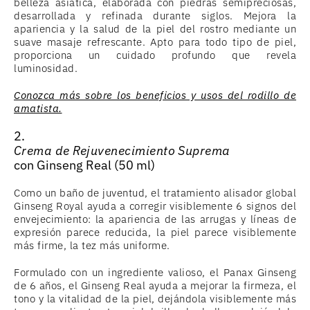
belleza asiática, elaborada con piedras semipreciosas,
desarrollada y refinada durante siglos. Mejora la
apariencia y la salud de la piel del rostro mediante un
suave masaje refrescante. Apto para todo tipo de piel,
proporciona un cuidado profundo que revela
luminosidad.
Conozca más sobre los beneficios y usos del rodillo de
amatista.
2.
Crema de Rejuvenecimiento Suprema
con Ginseng Real (50 ml)
Como un baño de juventud, el tratamiento alisador global
Ginseng Royal ayuda a corregir visiblemente 6 signos del
envejecimiento: la apariencia de las arrugas y líneas de
expresión parece reducida, la piel parece visiblemente
más firme, la tez más uniforme.
Formulado con un ingrediente valioso, el Panax Ginseng
de 6 años, el Ginseng Real ayuda a mejorar la firmeza, el
tono y la vitalidad de la piel, dejándola visiblemente más