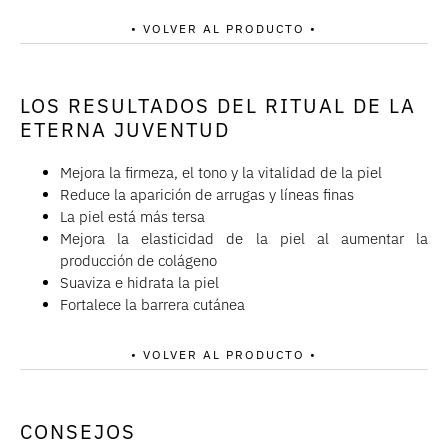
• VOLVER AL PRODUCTO •
LOS RESULTADOS DEL RITUAL DE LA
ETERNA JUVENTUD
Mejora la firmeza, el tono y la vitalidad de la piel
Reduce la aparición de arrugas y líneas finas
La piel está más tersa
Mejora la elasticidad de la piel al aumentar la
producción de colágeno
Suaviza e hidrata la piel
Fortalece la barrera cutánea
• VOLVER AL PRODUCTO •
CONSEJOS