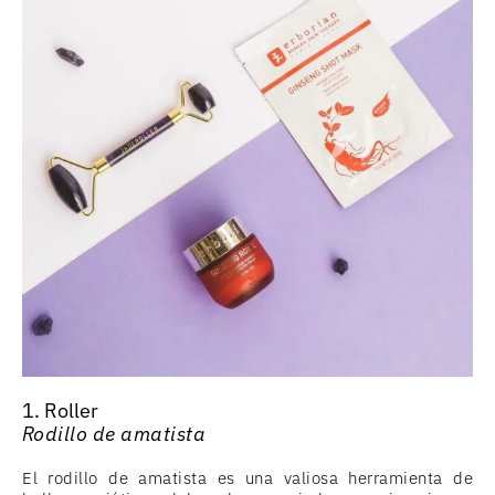
1. Roller
Rodillo de amatista
El rodillo de amatista es una valiosa herramienta de