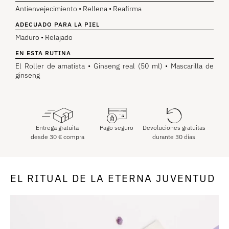
Antienvejecimiento • Rellena • Reafirma
ADECUADO PARA LA PIEL
Maduro • Relajado
EN ESTA RUTINA
El Roller de amatista • Ginseng real (50 ml) • Mascarilla de
ginseng
Entrega gratuita
Pago seguro
Devoluciones gratuitas
desde
30
€
compra
durante 30 días
EL RITUAL DE LA ETERNA JUVENTUD