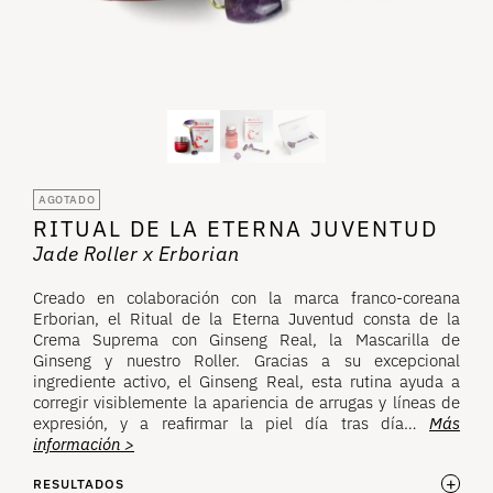
AGOTADO
RITUAL DE LA ETERNA JUVENTUD
Jade Roller x Erborian
Creado en colaboración con la marca franco-coreana
Erborian, el Ritual de la Eterna Juventud consta de la
Crema Suprema con Ginseng Real, la Mascarilla de
Ginseng y nuestro Roller. Gracias a su excepcional
ingrediente activo, el Ginseng Real, esta rutina ayuda a
corregir visiblemente la apariencia de arrugas y líneas de
expresión, y a reafirmar la piel día tras día…
Más
información >
+
RESULTADOS