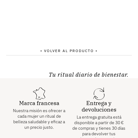
• VOLVER AL PRODUCTO •
Tu ritual diario de bienestar.
Marca francesa
Entrega y
devoluciones
Nuestra misión es ofrecer a
cada mujer un ritual de
La entrega gratuita está
belleza saludable y eficaz a
disponible a partir de
30
€
un precio justo.
de compras y tienes 30 días
para devolver tus