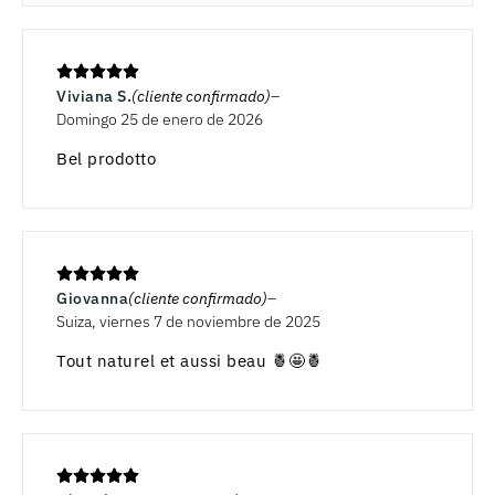
Viviana S.
(cliente confirmado)
Domingo 25 de enero de 2026
Bel prodotto
Giovanna
(cliente confirmado)
Suiza, viernes 7 de noviembre de 2025
Tout naturel et aussi beau 🍍🤩🍍