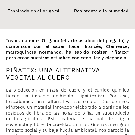
Inspirado en el origami
Resistente a la humedad
Inspirada en el Origami (el arte asiático del plegado) y
combinada con el saber hacer francés, Clémence,
marroquinera normanda, ha sabido realzar Piñatex®
para crear nuestros estuches con sencillez y elegancia.
PIÑATEX: UNA ALTERNATIVA
VEGETAL AL CUERO
La producción en masa de cuero y el curtido químico
tienen un impacto ambiental significativo. Por eso,
buscábamos una alternativa sostenible. Descubrimos
Piñatex®, un material innovador elaborado a partir de los
residuos de fibra de las hojas de piña, un subproducto
de la agricultura. Este material es natural, de origen
sostenible y libre de crueldad animal. Gracias a su gran
impacto social y su baja huella ambiental, nos pareció la