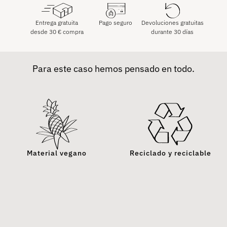
Entrega gratuita
Pago seguro
Devoluciones gratuitas
desde
30
€
compra
durante 30 días
Para este caso hemos pensado en todo.
Material vegano
Reciclado y reciclable