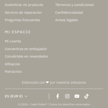
Autenticar mi producto
Términos y condiciones
Servicio de reparación
Confidencialidad
Preguntas frecuentes
Avisos legales
MI ESPACIO
Mi cuenta
Convertirse en embajador
Conviértete en revendedor
Afiliación
Patrocinio
Elaborado con ❤ por nuestros artesanos
ES
(EUR €)
© 2026 – Jade Roller® | Todos los derechos reservados