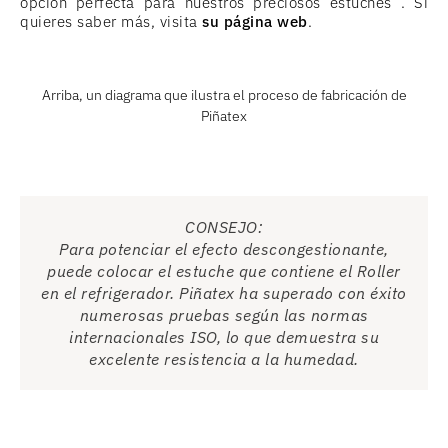
opción perfecta para nuestros preciosos estuches . Si
quieres saber más, visita
su página web
.
Arriba, un diagrama que ilustra el proceso de fabricación de
Piñatex
CONSEJO:
Para potenciar el efecto descongestionante,
puede colocar el estuche que contiene el Roller
en el refrigerador. Piñatex ha superado con éxito
numerosas pruebas según las normas
internacionales ISO, lo que demuestra su
excelente resistencia a la humedad.