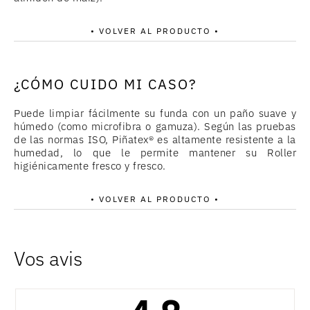
• VOLVER AL PRODUCTO •
¿CÓMO CUIDO MI CASO?
Puede limpiar fácilmente su funda con un paño suave y
húmedo (como microfibra o gamuza). Según las pruebas
de las normas ISO, Piñatex® es altamente resistente a la
humedad, lo que le permite mantener su Roller
higiénicamente fresco y fresco.
• VOLVER AL PRODUCTO •