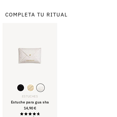
COMPLETA TU RITUAL
ESTUCHES
Estuche para gua sha
14,90
€