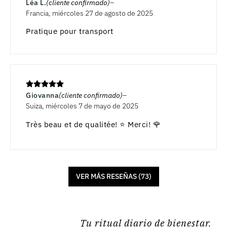
Léa L.
(cliente confirmado)
Francia, miércoles 27 de agosto de 2025
Pratique pour transport
Giovanna
(cliente confirmado)
Suiza, miércoles 7 de mayo de 2025
Très beau et de qualitée! ⭐️ Merci! 🌹
VER MÁS RESEÑAS (73)
Tu ritual diario de bienestar.