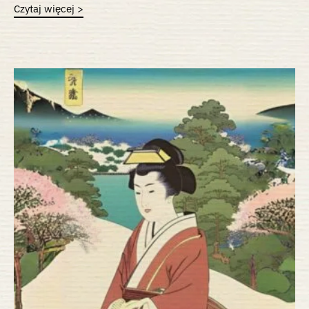
Czytaj więcej >