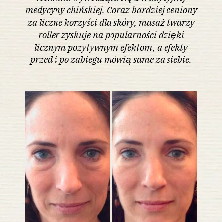
medycyny chińskiej. Coraz bardziej ceniony
za liczne korzyści dla skóry, masaż twarzy
roller zyskuje na popularności dzięki
licznym pozytywnym efektom, a efekty
przed i po zabiegu mówią same za siebie.