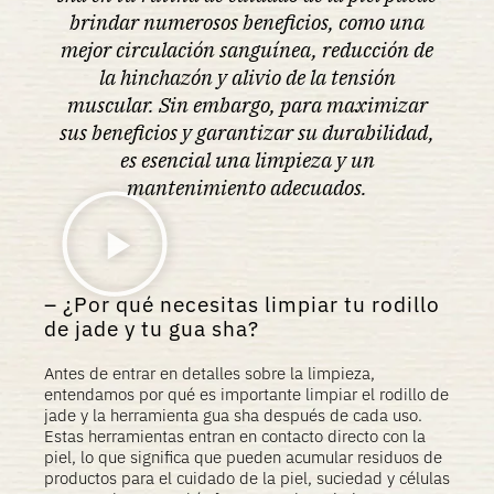
brindar numerosos beneficios, como una
mejor circulación sanguínea, reducción de
la hinchazón y alivio de la tensión
muscular. Sin embargo, para maximizar
sus beneficios y garantizar su durabilidad,
es esencial una limpieza y un
mantenimiento adecuados.
¿Por qué necesitas limpiar tu rodillo
de jade y tu gua sha?
Antes de entrar en detalles sobre la limpieza,
entendamos por qué es importante limpiar el rodillo de
jade y la herramienta gua sha después de cada uso.
Estas herramientas entran en contacto directo con la
piel, lo que significa que pueden acumular residuos de
productos para el cuidado de la piel, suciedad y células