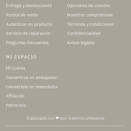
Entrega y devoluciones
Opiniones de clientes
Puntos de venta
Nuestros compromisos
Autenticar mi producto
Términos y condiciones
Servicio de reparación
Confidencialidad
Preguntas frecuentes
Avisos legales
MI ESPACIO
Mi cuenta
Convertirse en embajador
Conviértete en revendedor
Afiliación
Patrocinio
Elaborado con ❤ por nuestros artesanos