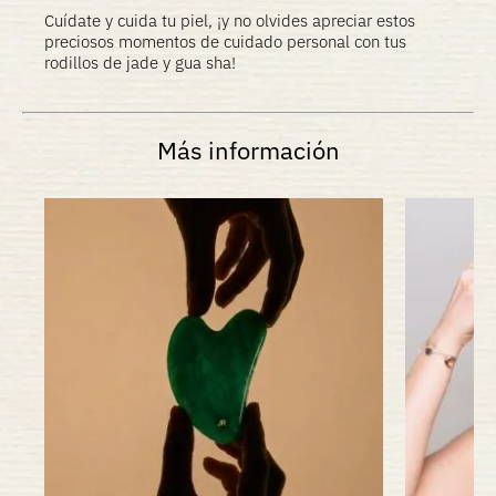
Cuídate y cuida tu piel, ¡y no olvides apreciar estos
preciosos momentos de cuidado personal con tus
rodillos de jade y gua sha!
Más información