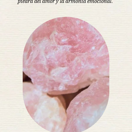
piedra del amor y la armonía emocional.