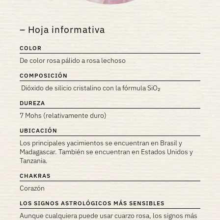
Hoja informativa
COLOR
De color rosa pálido a rosa lechoso
COMPOSICIÓN
Dióxido de silicio cristalino con la fórmula SiO₂
DUREZA
7 Mohs (relativamente duro)
UBICACIÓN
Los principales yacimientos se encuentran en Brasil y
Madagascar. También se encuentran en Estados Unidos y
Tanzania.
CHAKRAS
Corazón
LOS SIGNOS ASTROLÓGICOS MÁS SENSIBLES
Aunque cualquiera puede usar cuarzo rosa, los signos más