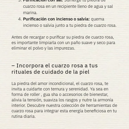
cuarzo rosa en un recipiente lleno de agua y sal
marina.
Purificación con incienso o salvia:
quema
incienso o salvia junto a tu piedra de cuarzo rosa.
Antes de recargar o purificar su piedra de cuarzo rosa,
es importante limpiarla con un paño suave y seco para
eliminar el polvo y las impurezas.
Incorpora el cuarzo rosa a tus
rituales de cuidado de la piel
La piedra del amor incondicional, el cuarzo rosa, te
invita a cuidarte con ternura y serenidad. Ya sea en
forma de roller , gua sha o accesorios de bienestar,
alivia la tensión, suaviza los rasgos y nutre la armonía
interior. Descubre nuestra colección de herramientas de
cuarzo rosa para integrar esta energía beneficiosa en tu
rutina diaria.