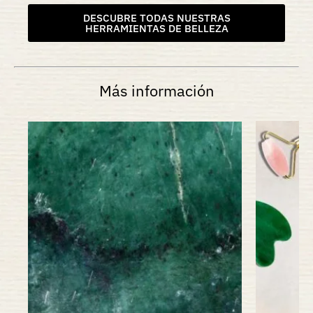
DESCUBRE TODAS NUESTRAS
HERRAMIENTAS DE BELLEZA
Más información