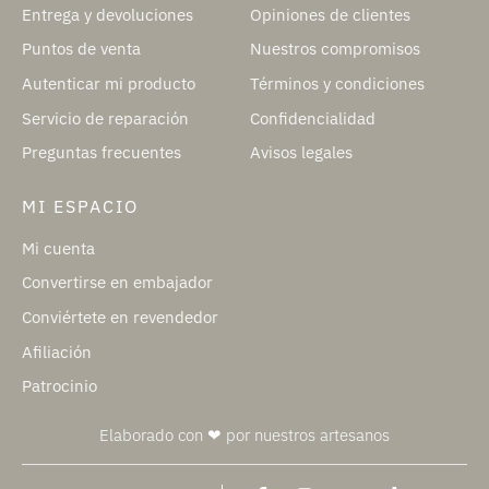
Entrega y devoluciones
Opiniones de clientes
Puntos de venta
Nuestros compromisos
Autenticar mi producto
Términos y condiciones
Servicio de reparación
Confidencialidad
Preguntas frecuentes
Avisos legales
MI ESPACIO
Mi cuenta
Convertirse en embajador
Conviértete en revendedor
Afiliación
Patrocinio
Elaborado con ❤ por nuestros artesanos