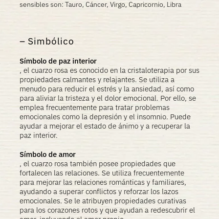
sensibles son: Tauro, Cáncer, Virgo, Capricornio, Libra
Simbólico
Símbolo de paz interior
, el cuarzo rosa es conocido en la cristaloterapia por sus
propiedades calmantes y relajantes. Se utiliza a
menudo para reducir el estrés y la ansiedad, así como
para aliviar la tristeza y el dolor emocional. Por ello, se
emplea frecuentemente para tratar problemas
emocionales como la depresión y el insomnio. Puede
ayudar a mejorar el estado de ánimo y a recuperar la
paz interior.
Símbolo de amor
, el cuarzo rosa también posee propiedades que
fortalecen las relaciones. Se utiliza frecuentemente
para mejorar las relaciones románticas y familiares,
ayudando a superar conflictos y reforzar los lazos
emocionales. Se le atribuyen propiedades curativas
para los corazones rotos y que ayudan a redescubrir el