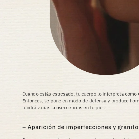
Cuando estás estresado, tu cuerpo lo interpreta como
Entonces, se pone en modo de defensa y produce horm
tendrá varias consecuencias en tu piel:
Aparición de imperfecciones y granito