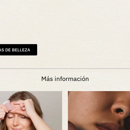
S DE BELLEZA
Más información