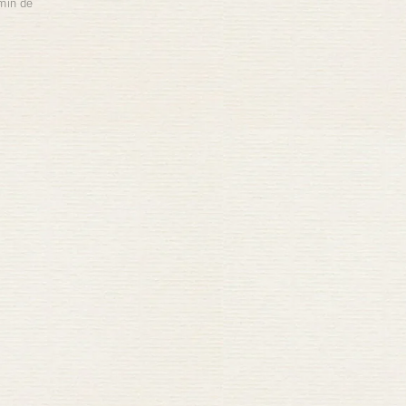
min de