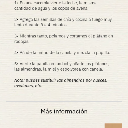
1• En una cacerola vierte la leche, la misma
cantidad de agua y los copos de avena.
2• Agrega las semillas de chía y cocina a fuego muy
lento durante 3 a 4 minutos.
3• Mientras tanto, pelamos y cortamos el plátano en
rodajas.
4• Añade la mitad de la canela y mezcla la papilla.
5• Vierte la papilla en un bol y añade los plátanos,
las almendras, la miel y espolvorea con canela.
Nota: puedes sustituir las almendras por nueces,
avellanas, etc.
Más información