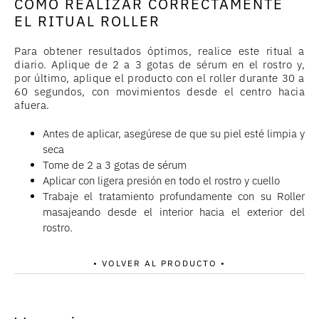
CÓMO REALIZAR CORRECTAMENTE
EL RITUAL ROLLER
Para obtener resultados óptimos, realice este ritual a
diario. Aplique de 2 a 3 gotas de sérum en el rostro y,
por último, aplique el producto con el roller durante 30 a
60 segundos, con movimientos desde el centro hacia
afuera.
Antes de aplicar, asegúrese de que su piel esté limpia y
seca
Tome de 2 a 3 gotas de sérum
Aplicar con ligera presión en todo el rostro y cuello
Trabaje el tratamiento profundamente con su Roller
masajeando desde el interior hacia el exterior del
rostro.
• VOLVER AL PRODUCTO •