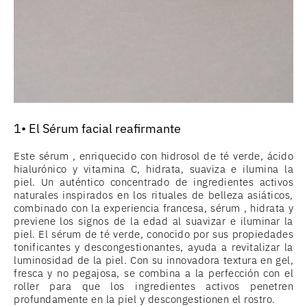
1• El Sérum facial reafirmante
Este sérum , enriquecido con hidrosol de té verde, ácido
hialurónico y vitamina C, hidrata, suaviza e ilumina la
piel. Un auténtico concentrado de ingredientes activos
naturales inspirados en los rituales de belleza asiáticos,
combinado con la experiencia francesa, sérum , hidrata y
previene los signos de la edad al suavizar e iluminar la
piel. El sérum de té verde, conocido por sus propiedades
tonificantes y descongestionantes, ayuda a revitalizar la
luminosidad de la piel. Con su innovadora textura en gel,
fresca y no pegajosa, se combina a la perfección con el
roller para que los ingredientes activos penetren
profundamente en la piel y descongestionen el rostro.