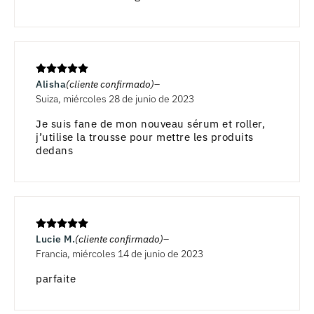
Alisha
(cliente confirmado)
Suiza, miércoles 28 de junio de 2023
Je suis fane de mon nouveau sérum et roller,
j’utilise la trousse pour mettre les produits
dedans
Lucie M.
(cliente confirmado)
Francia, miércoles 14 de junio de 2023
parfaite