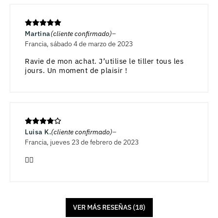
Martina
(cliente confirmado)
Francia, sábado 4 de marzo de 2023
Ravie de mon achat. J’utilise le tiller tous les
jours. Un moment de plaisir !
Luisa K.
(cliente confirmado)
Francia, jueves 23 de febrero de 2023
👍🏻
VER MÁS RESEÑAS (18)