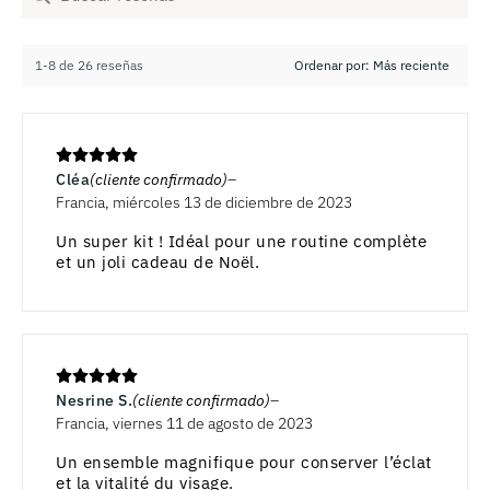
1-8 de 26 reseñas
Cléa
(cliente confirmado)
Francia, miércoles 13 de diciembre de 2023
Un super kit ! Idéal pour une routine complète
et un joli cadeau de Noël.
Nesrine S.
(cliente confirmado)
Francia, viernes 11 de agosto de 2023
Un ensemble magnifique pour conserver l’éclat
et la vitalité du visage.