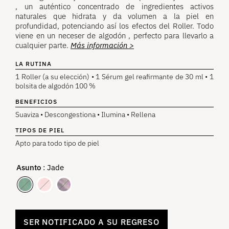
clientes.
, un auténtico concentrado de ingredientes activos
naturales que hidrata y da volumen a la piel en
profundidad, potenciando así los efectos del Roller. Todo
viene en un neceser de algodón , perfecto para llevarlo a
cualquier parte.
Más información >
LA RUTINA
1 Roller (a su elección) • 1 Sérum gel reafirmante de 30 ml • 1
bolsita de algodón 100 %
BENEFICIOS
Suaviza • Descongestiona • Ilumina • Rellena
TIPOS DE PIEL
Apto para todo tipo de piel
Asunto
: Jade
SER NOTIFICADO A SU REGRESO