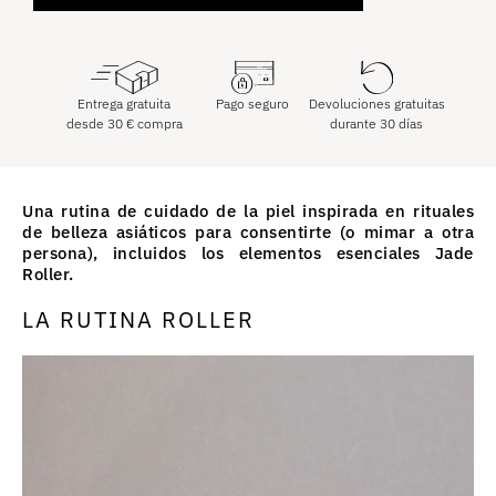
Entrega gratuita
Pago seguro
Devoluciones gratuitas
desde
30
€
compra
durante 30 días
Una rutina de cuidado de la piel inspirada en rituales
de belleza asiáticos para consentirte (o mimar a otra
persona), incluidos los elementos esenciales Jade
Roller.
LA RUTINA ROLLER