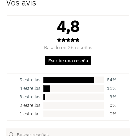
4,8
Basado en 26 reseñas
Escribe una reseña
5 estrellas
84%
4 estrellas
11%
3 estrellas
3%
2 estrellas
0%
1 estrella
0%