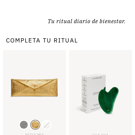
Tu ritual diario de bienestar.
COMPLETA TU RITUAL
ESTUCHES
GUA SHA