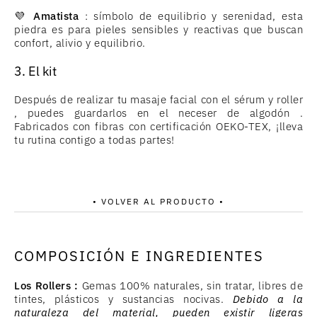
💜
Amatista
: símbolo de equilibrio y serenidad, esta
piedra es para pieles sensibles y reactivas que buscan
confort, alivio y equilibrio.
3. El kit
Después de realizar tu masaje facial con el sérum y roller
, puedes guardarlos en el neceser de algodón .
Fabricados con fibras con certificación OEKO-TEX, ¡lleva
tu rutina contigo a todas partes!
• VOLVER AL PRODUCTO •
COMPOSICIÓN E INGREDIENTES
Los Rollers :
Gemas 100% naturales, sin tratar, libres de
tintes, plásticos y sustancias nocivas.
Debido a la
naturaleza del material, pueden existir ligeras