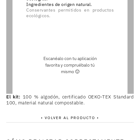
Ingredientes de origen natural.
Conservantes permitidos en productos
ecológicos.
Escanéalo con tu aplicación
favorita y compruébalo tú
mismo 🙂
El kit:
100 % algodón, certificado OEKO-TEX Standard
100, material natural compostable.
• VOLVER AL PRODUCTO •