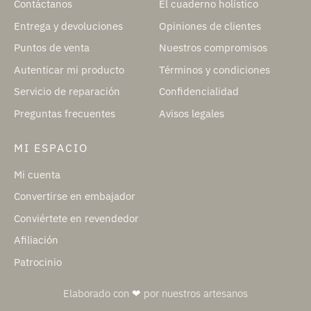
Contáctanos
El cuaderno holístico
Entrega y devoluciones
Opiniones de clientes
Puntos de venta
Nuestros compromisos
Autenticar mi producto
Términos y condiciones
Servicio de reparación
Confidencialidad
Preguntas frecuentes
Avisos legales
MI ESPACIO
Mi cuenta
Convertirse en embajador
Conviértete en revendedor
Afiliación
Patrocinio
Elaborado con ❤ por nuestros artesanos