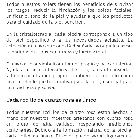
Todos nuestros rollers tienen los beneficios de suavizar
los rasgos, reducir la hinchazón y las bolsas faciales,
unificar el tono de la piel y ayudar a que los productos
para el cuidado de la piel penetren.
En la cristaloterapia, cada piedra corresponde a un tipo
de piel específico o a tus necesidades actuales. La
colección de cuarzo rosa está diseñada para pieles secas
o maduras que buscan firmeza y luminosidad.
El cuarzo rosa simboliza el amor propio y la paz interior.
Ayuda a reducir la tensión y el estrés, calmar la ansiedad
y fomentar el amor propio. También es conocido como
una excelente piedra curativa para la piel, esencial para
una piel tersa y suave.
Cada rodillo de cuarzo rosa es único
Todos nuestros rodillos de cuarzo rosa están hechos a
mano por nuestros maestros artesanos con cuarzo rosa
en bruto de alta calidad, respetando tradiciones
centenarias. Debido a la formación natural de la piedra,
cada roller es único. El color puede variar ligeramente