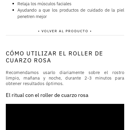
Relaja los músculos faciales
Ayudando a que los productos de cuidado de la piel
penetren mejor
• VOLVER AL PRODUCTO •
CÓMO UTILIZAR EL ROLLER DE
CUARZO ROSA
Recomendamos usarlo diariamente sobre el rostro
limpio, mañana y noche, durante 2-3 minutos para
obtener resultados óptimos.
El ritual con el roller de cuarzo rosa