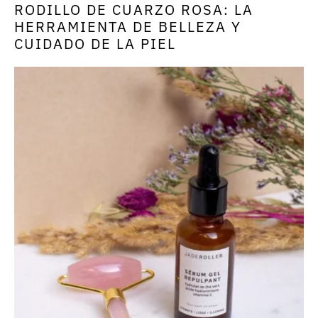
RODILLO DE CUARZO ROSA: LA
HERRAMIENTA DE BELLEZA Y
CUIDADO DE LA PIEL