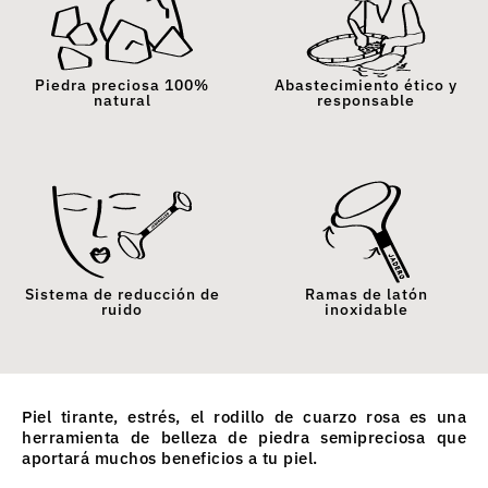
Piedra preciosa 100%
Abastecimiento ético y
natural
responsable
Sistema de reducción de
Ramas de latón
ruido
inoxidable
Piel tirante, estrés, el rodillo de cuarzo rosa es una
herramienta de belleza de piedra semipreciosa que
aportará muchos beneficios a tu piel.