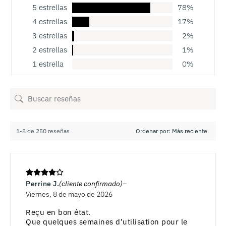
5 estrellas
78%
4 estrellas
17%
3 estrellas
2%
2 estrellas
1%
1 estrella
0%
1-8 de 250 reseñas
Perrine J.
(cliente confirmado)
Viernes, 8 de mayo de 2026
Reçu en bon état.
Que quelques semaines d’utilisation pour le