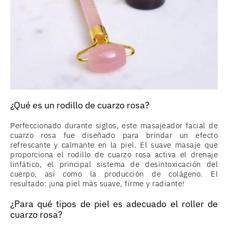
¿Qué es un rodillo de cuarzo rosa?
Perfeccionado durante siglos, este masajeador facial de
cuarzo rosa fue diseñado para brindar un efecto
refrescante y calmante en la piel. El suave masaje que
proporciona el rodillo de cuarzo rosa activa el drenaje
linfático, el principal sistema de desintoxicación del
cuerpo, así como la producción de colágeno. El
resultado: ¡una piel más suave, firme y radiante!
¿Para qué tipos de piel es adecuado el roller de
cuarzo rosa?