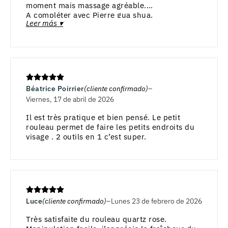
moment mais massage agréable.
A compléter avec Pierre gua shua.
Leer más ▾
Béatrice Poirrier
(cliente confirmado)
Viernes, 17 de abril de 2026
Il est très pratique et bien pensé. Le petit
rouleau permet de faire les petits endroits du
visage . 2 outils en 1 c’est super.
Luce
(cliente confirmado)
Lunes 23 de febrero de 2026
Très satisfaite du rouleau quartz rose.