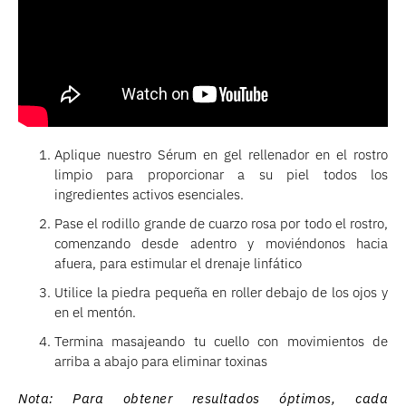
Aplique nuestro Sérum en gel rellenador en el rostro
limpio para proporcionar a su piel todos los
ingredientes activos esenciales.
Pase el rodillo grande de cuarzo rosa por todo el rostro,
comenzando desde adentro y moviéndonos hacia
afuera, para estimular el drenaje linfático
Utilice la piedra pequeña en roller debajo de los ojos y
en el mentón.
Termina masajeando tu cuello con movimientos de
arriba a abajo para eliminar toxinas
Nota: Para obtener resultados óptimos, cada